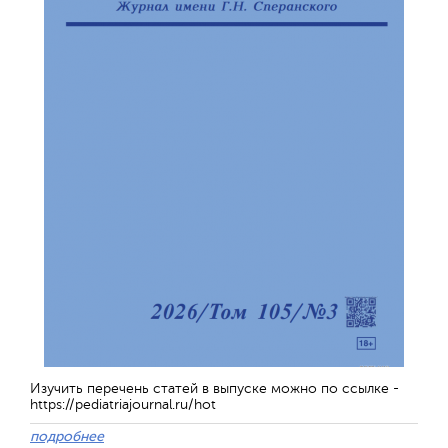
Изучить перечень статей в выпуске можно по ссылке -
https://pediatriajournal.ru/hot
подробнее