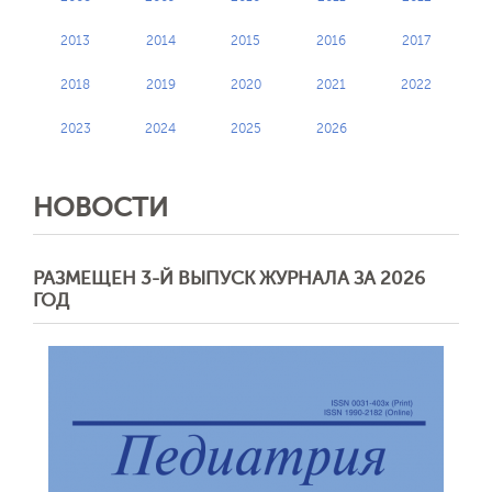
2013
2014
2015
2016
2017
2018
2019
2020
2021
2022
2023
2024
2025
2026
НОВОСТИ
РАЗМЕЩЕН 3-Й ВЫПУСК ЖУРНАЛА ЗА 2026
ГОД