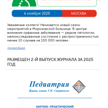
Уважаемые коллеги! Начинается новый сезон
мероприятий в Морозовской больнице. В центре
внимания орфанные заболевания — редкие патологии,
малоисследованные состояния с распространенностью
менее 10 случаев на 100 000 человек.
подробнее
РАЗМЕЩЕН 2-Й ВЫПУСК ЖУРНАЛА ЗА 2025
ГОД