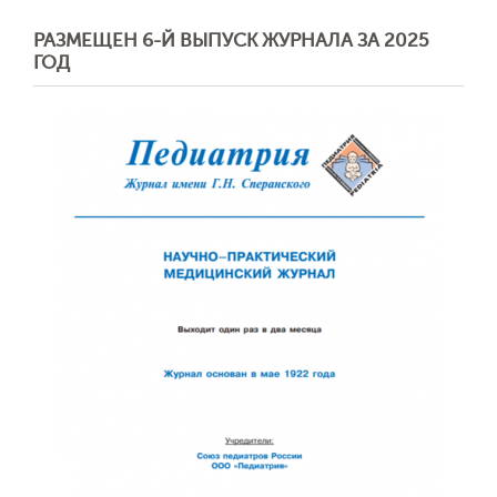
РАЗМЕЩЕН 6-Й ВЫПУСК ЖУРНАЛА ЗА 2025
ГОД
Обратная с