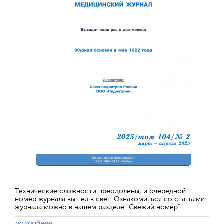
Технические сложности преодолены, и очередной
номер журнала вышел в свет. Ознакомиться со статьями
журнала можно в нашем разделе "Свежий номер"
подробнее