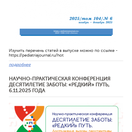
Изучить перечень статей в выпуске можно по ссылке -
https://pediatriajournal.ru/hot
подробнее
НАУЧНО-ПРАКТИЧЕСКАЯ КОНФЕРЕНЦИЯ
Отправить
ДЕСЯТИЛЕТИЕ ЗАБОТЫ: «РЕДКИЙ» ПУТЬ,
6.11.2025 ГОДА