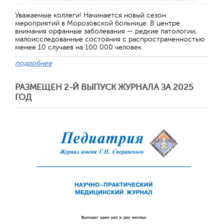
Отправить
Уважаемые коллеги! Начинается новый сезон
мероприятий в Морозовской больнице. В центре
внимания орфанные заболевания — редкие патологии,
малоисследованные состояния с распространенностью
менее 10 случаев на 100 000 человек.
подробнее
РАЗМЕЩЕН 2-Й ВЫПУСК ЖУРНАЛА ЗА 2025
ГОД