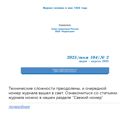
Технические сложности преодолены, и очередной
номер журнала вышел в свет. Ознакомиться со статьями
журнала можно в нашем разделе "Свежий номер"
подробнее