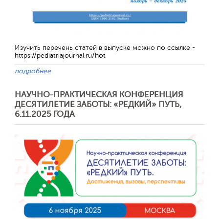
Обратная с
Изучить перечень статей в выпуске можно по ссылке -
https://pediatriajournal.ru/hot
подробнее
НАУЧНО-ПРАКТИЧЕСКАЯ КОНФЕРЕНЦИЯ
ДЕСЯТИЛЕТИЕ ЗАБОТЫ: «РЕДКИЙ» ПУТЬ,
6.11.2025 ГОДА