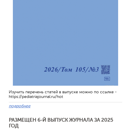
Изучить перечень статей в выпуске можно по ссылке -
https://pediatriajournal.ru/hot
подробнее
РАЗМЕЩЕН 6-Й ВЫПУСК ЖУРНАЛА ЗА 2025
ГОД