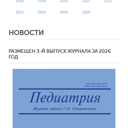
2018
2019
2020
2021
2022
2023
2024
2025
2026
НОВОСТИ
РАЗМЕЩЕН 3-Й ВЫПУСК ЖУРНАЛА ЗА 2026
ГОД