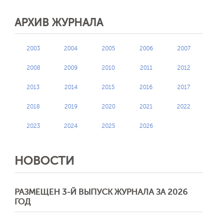
АРХИВ ЖУРНАЛА
2003
2004
2005
2006
2007
2008
2009
2010
2011
2012
2013
2014
2015
2016
2017
2018
2019
2020
2021
2022
2023
2024
2025
2026
НОВОСТИ
РАЗМЕЩЕН 3-Й ВЫПУСК ЖУРНАЛА ЗА 2026
ГОД