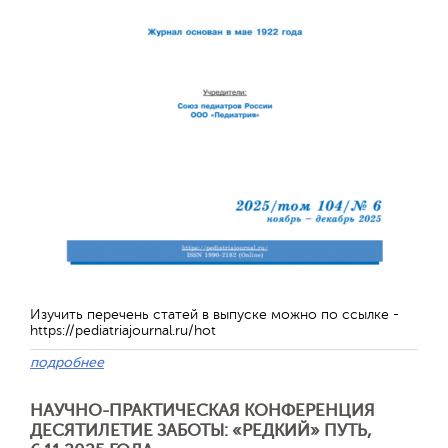
Обратная с
Изучить перечень статей в выпуске можно по ссылке -
https://pediatriajournal.ru/hot
подробнее
НАУЧНО-ПРАКТИЧЕСКАЯ КОНФЕРЕНЦИЯ
ДЕСЯТИЛЕТИЕ ЗАБОТЫ: «РЕДКИЙ» ПУТЬ,