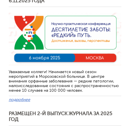
6.11.2025 ГОДА
Отправить
Уважаемые коллеги! Начинается новый сезон
мероприятий в Морозовской больнице. В центре
внимания орфанные заболевания — редкие патологии,
малоисследованные состояния с распространенностью
менее 10 случаев на 100 000 человек.
подробнее
РАЗМЕЩЕН 2-Й ВЫПУСК ЖУРНАЛА ЗА 2025
ГОД