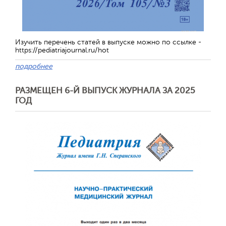
Изучить перечень статей в выпуске можно по ссылке -
https://pediatriajournal.ru/hot
подробнее
РАЗМЕЩЕН 6-Й ВЫПУСК ЖУРНАЛА ЗА 2025
ГОД