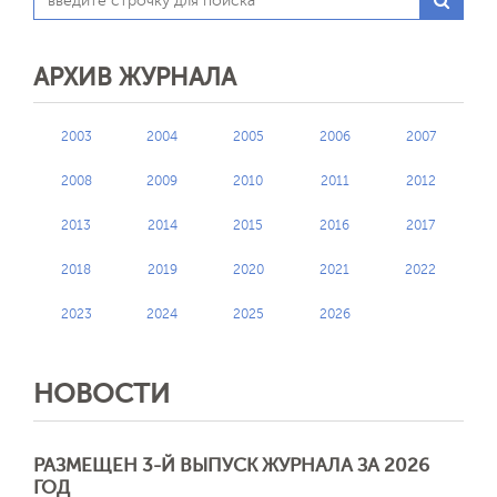
АРХИВ ЖУРНАЛА
2003
2004
2005
2006
2007
2008
2009
2010
2011
2012
2013
2014
2015
2016
2017
2018
2019
2020
2021
2022
2023
2024
2025
2026
НОВОСТИ
РАЗМЕЩЕН 3-Й ВЫПУСК ЖУРНАЛА ЗА 2026
ГОД