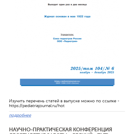
Обратная с
Изучить перечень статей в выпуске можно по ссылке -
https://pediatriajournal.ru/hot
подробнее
НАУЧНО-ПРАКТИЧЕСКАЯ КОНФЕРЕНЦИЯ