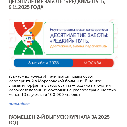
ДЕСЯТИЛЕТИЕ ЗАБОТЫ: «РЕДКИЙ» ПУТЬ,
6.11.2025 ГОДА
Отправить
Уважаемые коллеги! Начинается новый сезон
мероприятий в Морозовской больнице. В центре
внимания орфанные заболевания — редкие патологии,
малоисследованные состояния с распространенностью
менее 10 случаев на 100 000 человек.
подробнее
РАЗМЕЩЕН 2-Й ВЫПУСК ЖУРНАЛА ЗА 2025
ГОД