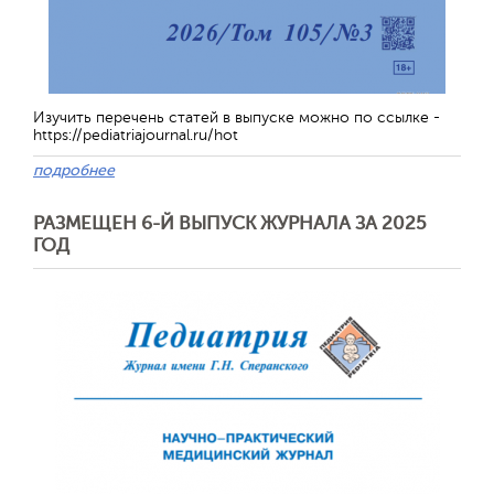
Изучить перечень статей в выпуске можно по ссылке -
https://pediatriajournal.ru/hot
подробнее
РАЗМЕЩЕН 6-Й ВЫПУСК ЖУРНАЛА ЗА 2025
ГОД