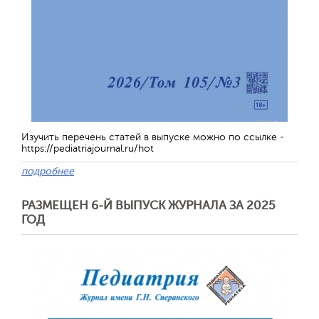
Изучить перечень статей в выпуске можно по ссылке -
https://pediatriajournal.ru/hot
подробнее
РАЗМЕЩЕН 6-Й ВЫПУСК ЖУРНАЛА ЗА 2025
ГОД
Отправить