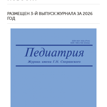
РАЗМЕЩЕН 3-Й ВЫПУСК ЖУРНАЛА ЗА 2026
ГОД
Обратная с