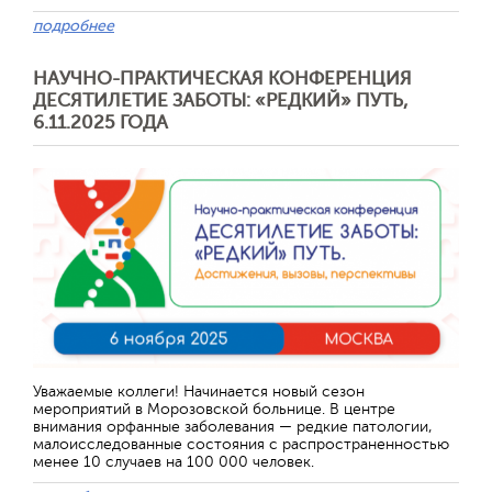
подробнее
НАУЧНО-ПРАКТИЧЕСКАЯ КОНФЕРЕНЦИЯ
ДЕСЯТИЛЕТИЕ ЗАБОТЫ: «РЕДКИЙ» ПУТЬ,
6.11.2025 ГОДА
Уважаемые коллеги! Начинается новый сезон
мероприятий в Морозовской больнице. В центре
внимания орфанные заболевания — редкие патологии,
малоисследованные состояния с распространенностью
менее 10 случаев на 100 000 человек.