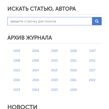
ИСКАТЬ СТАТЬЮ, АВТОРА
АРХИВ ЖУРНАЛА
2003
2004
2005
2006
2007
2008
2009
2010
2011
2012
2013
2014
2015
2016
2017
2018
2019
2020
2021
2022
2023
2024
2025
2026
НОВОСТИ