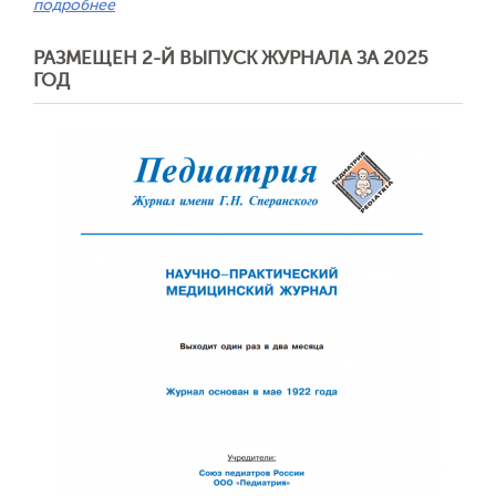
подробнее
РАЗМЕЩЕН 2-Й ВЫПУСК ЖУРНАЛА ЗА 2025
ГОД