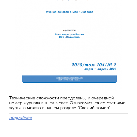
Технические сложности преодолены, и очередной
номер журнала вышел в свет. Ознакомиться со статьями
журнала можно в нашем разделе "Свежий номер"
подробнее