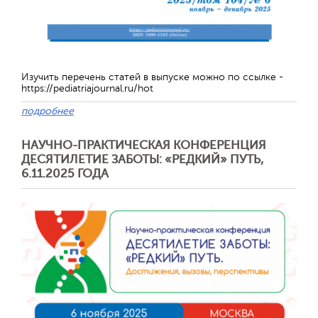
Обратная с
Изучить перечень статей в выпуске можно по ссылке -
https://pediatriajournal.ru/hot
подробнее
НАУЧНО-ПРАКТИЧЕСКАЯ КОНФЕРЕНЦИЯ
ДЕСЯТИЛЕТИЕ ЗАБОТЫ: «РЕДКИЙ» ПУТЬ,
6.11.2025 ГОДА