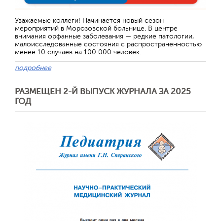
Отправить
Уважаемые коллеги! Начинается новый сезон
мероприятий в Морозовской больнице. В центре
внимания орфанные заболевания — редкие патологии,
малоисследованные состояния с распространенностью
менее 10 случаев на 100 000 человек.
подробнее
РАЗМЕЩЕН 2-Й ВЫПУСК ЖУРНАЛА ЗА 2025
ГОД