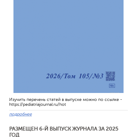
Изучить перечень статей в выпуске можно по ссылке -
https://pediatriajournal.ru/hot
подробнее
РАЗМЕЩЕН 6-Й ВЫПУСК ЖУРНАЛА ЗА 2025
ГОД