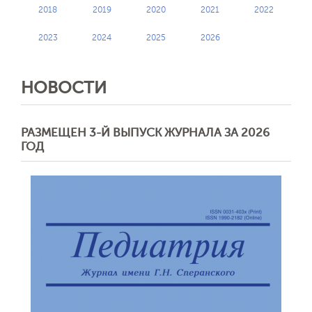
2018
2019
2020
2021
2022
2023
2024
2025
2026
НОВОСТИ
РАЗМЕЩЕН 3-Й ВЫПУСК ЖУРНАЛА ЗА 2026
ГОД