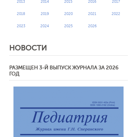
2013
2014
2015
2016
2017
2018
2019
2020
2021
2022
2023
2024
2025
2026
НОВОСТИ
РАЗМЕЩЕН 3-Й ВЫПУСК ЖУРНАЛА ЗА 2026
ГОД