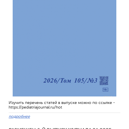
Изучить перечень статей в выпуске можно по ссылке -
https://pediatriajournal.ru/hot
подробнее