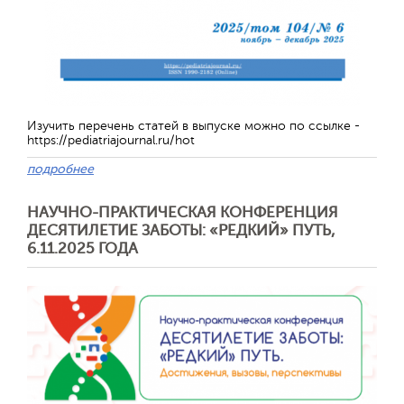
Обратная с
Изучить перечень статей в выпуске можно по ссылке -
https://pediatriajournal.ru/hot
подробнее
НАУЧНО-ПРАКТИЧЕСКАЯ КОНФЕРЕНЦИЯ
ДЕСЯТИЛЕТИЕ ЗАБОТЫ: «РЕДКИЙ» ПУТЬ,
6.11.2025 ГОДА