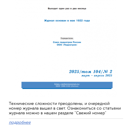
Технические сложности преодолены, и очередной
номер журнала вышел в свет. Ознакомиться со статьями
журнала можно в нашем разделе "Свежий номер"
подробнее