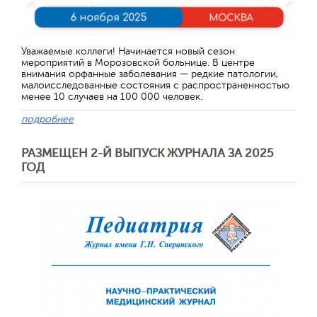
Отправить
Уважаемые коллеги! Начинается новый сезон
мероприятий в Морозовской больнице. В центре
внимания орфанные заболевания — редкие патологии,
малоисследованные состояния с распространенностью
менее 10 случаев на 100 000 человек.
подробнее
РАЗМЕЩЕН 2-Й ВЫПУСК ЖУРНАЛА ЗА 2025
ГОД