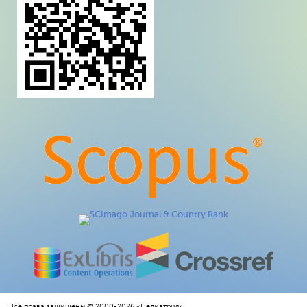
Все права защищены © 2000-2026 «Педиатрия»