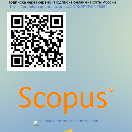
Подписка через сервис «Подписка онлайн» Почты России
-
https://podpiska.pochta.ru/press/%D0%9F%D0%98554