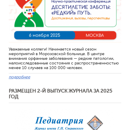
Отправить
Уважаемые коллеги! Начинается новый сезон
мероприятий в Морозовской больнице. В центре
внимания орфанные заболевания — редкие патологии,
малоисследованные состояния с распространенностью
менее 10 случаев на 100 000 человек.
подробнее
РАЗМЕЩЕН 2-Й ВЫПУСК ЖУРНАЛА ЗА 2025
ГОД