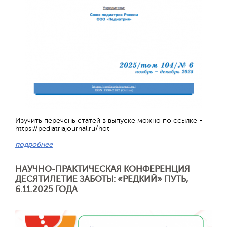
Обратная с
Изучить перечень статей в выпуске можно по ссылке -
https://pediatriajournal.ru/hot
подробнее
НАУЧНО-ПРАКТИЧЕСКАЯ КОНФЕРЕНЦИЯ
ДЕСЯТИЛЕТИЕ ЗАБОТЫ: «РЕДКИЙ» ПУТЬ,
6.11.2025 ГОДА