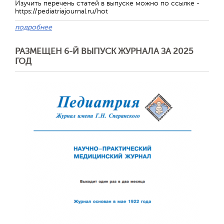
Изучить перечень статей в выпуске можно по ссылке -
https://pediatriajournal.ru/hot
подробнее
РАЗМЕЩЕН 6-Й ВЫПУСК ЖУРНАЛА ЗА 2025
ГОД