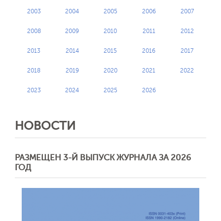
2003
2004
2005
2006
2007
2008
2009
2010
2011
2012
2013
2014
2015
2016
2017
2018
2019
2020
2021
2022
2023
2024
2025
2026
НОВОСТИ
РАЗМЕЩЕН 3-Й ВЫПУСК ЖУРНАЛА ЗА 2026
ГОД