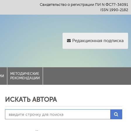
Свидетельство о регистрации ПИ N ФС77-34091
ISSN 1990-2182
Редакционная подписка
МЕТОДИЧЕСКИЕ
ИИ
РЕКОМЕНДАЦИИ
ИСКАТЬ АВТОРА