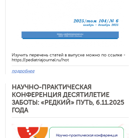
Изучить перечень статей в выпуске можно по ссылке -
https://pediatriajournal.ru/hot
подробнее
НАУЧНО-ПРАКТИЧЕСКАЯ
КОНФЕРЕНЦИЯ ДЕСЯТИЛЕТИЕ
ЗАБОТЫ: «РЕДКИЙ» ПУТЬ, 6.11.2025
ГОДА
Отменить