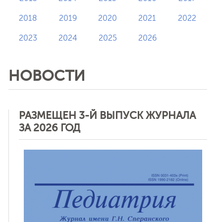
2018
2019
2020
2021
2022
2023
2024
2025
2026
НОВОСТИ
РАЗМЕЩЕН 3-Й ВЫПУСК ЖУРНАЛА
ЗА 2026 ГОД