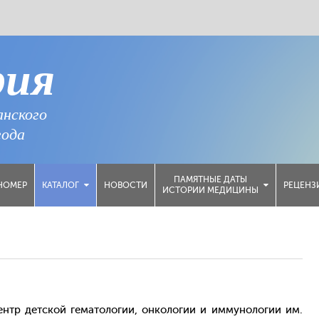
рия
анского
года
ПАМЯТНЫЕ ДАТЫ
НОМЕР
НОВОСТИ
РЕЦЕНЗ
КАТАЛОГ
ИСТОРИИ МЕДИЦИНЫ
нтр детской гематологии, онкологии и иммунологии им.