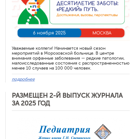
Уважаемые коллеги! Начинается новый сезон
мероприятий в Морозовской больнице. В центре
внимания орфанные заболевания — редкие патологии,
малоисследованные состояния с распространенностью
менее 10 случаев на 100 000 человек.
подробнее
РАЗМЕЩЕН 2-Й ВЫПУСК ЖУРНАЛА
ЗА 2025 ГОД