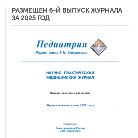
РАЗМЕЩЕН 6-Й ВЫПУСК ЖУРНАЛА
ЗА 2025 ГОД
ная связь