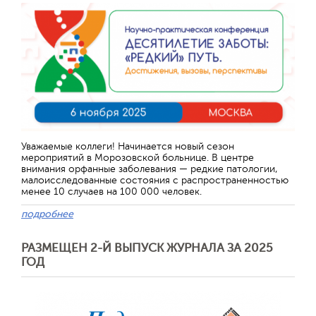
Уважаемые коллеги! Начинается новый сезон
мероприятий в Морозовской больнице. В центре
внимания орфанные заболевания — редкие патологии,
малоисследованные состояния с распространенностью
менее 10 случаев на 100 000 человек.
подробнее
РАЗМЕЩЕН 2-Й ВЫПУСК ЖУРНАЛА ЗА 2025
ГОД