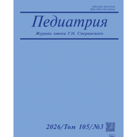
Обратная с