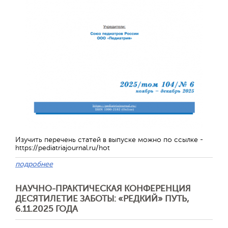
Изучить перечень статей в выпуске можно по ссылке -
https://pediatriajournal.ru/hot
подробнее
НАУЧНО-ПРАКТИЧЕСКАЯ КОНФЕРЕНЦИЯ
ДЕСЯТИЛЕТИЕ ЗАБОТЫ: «РЕДКИЙ» ПУТЬ,
6.11.2025 ГОДА