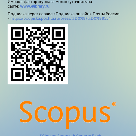
Импакт-фактор журнала можно уточнить на
сайте:
www
.
elibrary
.
ru
Подписка через сервис «Подписка онлайн» Почты России
-
https://podpiska.pochta.ru/press/%D0%9F%D0%98554