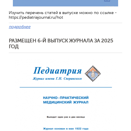
Изучить перечень статей в выпуске можно по ссылке -
https://pediatriajournal.ru/hot
подробнее
Отправить
РАЗМЕЩЕН 6-Й ВЫПУСК ЖУРНАЛА ЗА 2025
ГОД