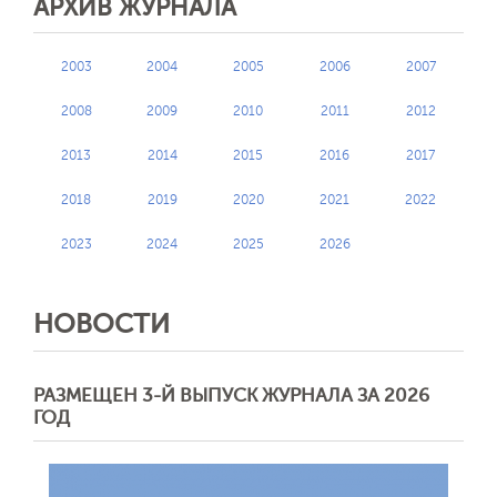
АРХИВ ЖУРНАЛА
2003
2004
2005
2006
2007
2008
2009
2010
2011
2012
2013
2014
2015
2016
2017
2018
2019
2020
2021
2022
2023
2024
2025
2026
НОВОСТИ
РАЗМЕЩЕН 3-Й ВЫПУСК ЖУРНАЛА ЗА 2026
ГОД