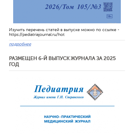
Изучить перечень статей в выпуске можно по ссылке -
https://pediatriajournal.ru/hot
подробнее
РАЗМЕЩЕН 6-Й ВЫПУСК ЖУРНАЛА ЗА 2025
ГОД
Отправить