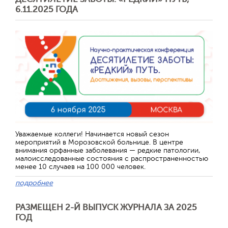
6.11.2025 ГОДА
Уважаемые коллеги! Начинается новый сезон
мероприятий в Морозовской больнице. В центре
внимания орфанные заболевания — редкие патологии,
малоисследованные состояния с распространенностью
менее 10 случаев на 100 000 человек.
подробнее
РАЗМЕЩЕН 2-Й ВЫПУСК ЖУРНАЛА ЗА 2025
ГОД