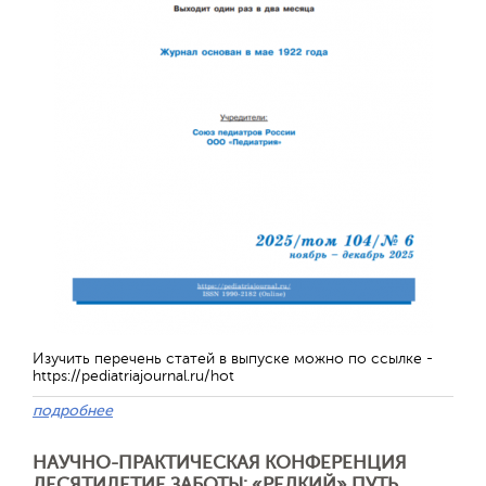
Изучить перечень статей в выпуске можно по ссылке -
https://pediatriajournal.ru/hot
подробнее
НАУЧНО-ПРАКТИЧЕСКАЯ КОНФЕРЕНЦИЯ
ДЕСЯТИЛЕТИЕ ЗАБОТЫ: «РЕДКИЙ» ПУТЬ,