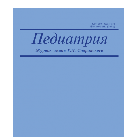
Обратная с