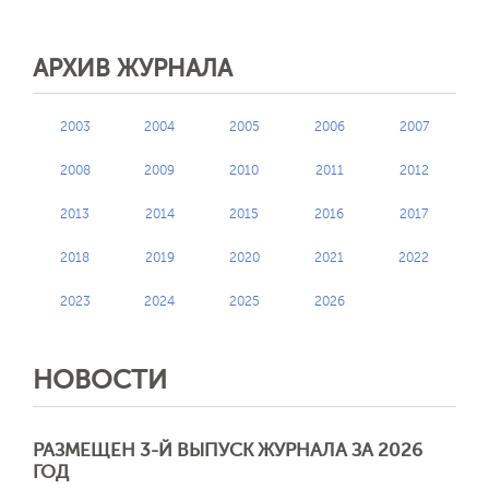
АРХИВ ЖУРНАЛА
2003
2004
2005
2006
2007
2008
2009
2010
2011
2012
2013
2014
2015
2016
2017
2018
2019
2020
2021
2022
2023
2024
2025
2026
НОВОСТИ
РАЗМЕЩЕН 3-Й ВЫПУСК ЖУРНАЛА ЗА 2026
ГОД