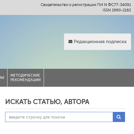
Свидетельство о регистрации ПИ N ФС77-34091
ISSN 1990-2182
Редакционная подписка
МЕТОДИЧЕСКИЕ
ИИ
РЕКОМЕНДАЦИИ
ИСКАТЬ СТАТЬЮ, АВТОРА