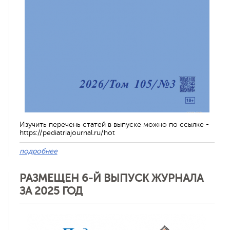
Изучить перечень статей в выпуске можно по ссылке -
https://pediatriajournal.ru/hot
подробнее
РАЗМЕЩЕН 6-Й ВЫПУСК ЖУРНАЛА
ЗА 2025 ГОД