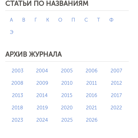
СТАТЬИ ПО НАЗВАНИЯМ
А
В
Г
К
О
П
С
Т
Ф
Э
АРХИВ ЖУРНАЛА
2003
2004
2005
2006
2007
2008
2009
2010
2011
2012
2013
2014
2015
2016
2017
2018
2019
2020
2021
2022
2023
2024
2025
2026