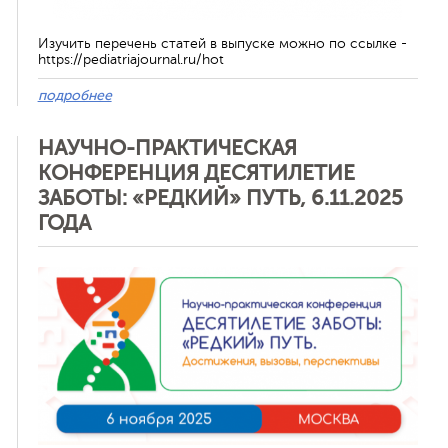
Изучить перечень статей в выпуске можно по ссылке -
https://pediatriajournal.ru/hot
подробнее
НАУЧНО-ПРАКТИЧЕСКАЯ
КОНФЕРЕНЦИЯ ДЕСЯТИЛЕТИЕ
ЗАБОТЫ: «РЕДКИЙ» ПУТЬ, 6.11.2025
ГОДА
Отменить