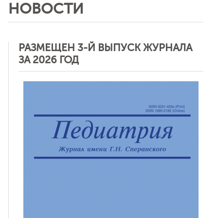
НОВОСТИ
РАЗМЕЩЕН 3-Й ВЫПУСК ЖУРНАЛА
ЗА 2026 ГОД