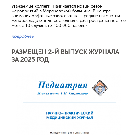
Уважаемые коллеги! Начинается новый сезон
мероприятий в Морозовской больнице. В центре
внимания орфанные заболевания — редкие патологии,
малоисследованные состояния с распространенностью
менее 10 случаев на 100 000 человек.
подробнее
РАЗМЕЩЕН 2-Й ВЫПУСК ЖУРНАЛА
ЗА 2025 ГОД