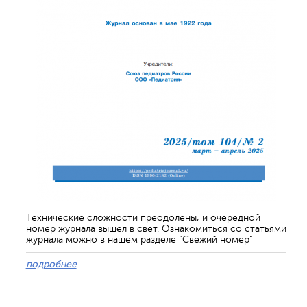
Технические сложности преодолены, и очередной
номер журнала вышел в свет. Ознакомиться со статьями
журнала можно в нашем разделе "Свежий номер"
подробнее