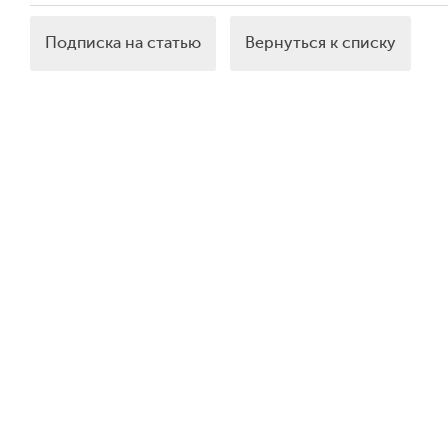
Подписка на статью
Вернуться к списку