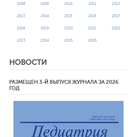
2008
2009
2010
2011
2012
2013
2014
2015
2016
2017
2018
2019
2020
2021
2022
2023
2024
2025
2026
НОВОСТИ
РАЗМЕЩЕН 3-Й ВЫПУСК ЖУРНАЛА ЗА 2026
ГОД