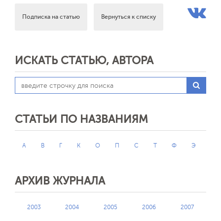
Подписка на статью
Вернуться к списку
ИСКАТЬ СТАТЬЮ, АВТОРА
СТАТЬИ ПО НАЗВАНИЯМ
А
В
Г
К
О
П
С
Т
Ф
Э
АРХИВ ЖУРНАЛА
2003
2004
2005
2006
2007