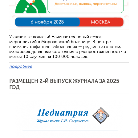
Уважаемые коллеги! Начинается новый сезон
мероприятий в Морозовской больнице. В центре
внимания орфанные заболевания — редкие патологии,
малоисследованные состояния с распространенностью
менее 10 случаев на 100 000 человек.
подробнее
РАЗМЕЩЕН 2-Й ВЫПУСК ЖУРНАЛА ЗА 2025
ГОД