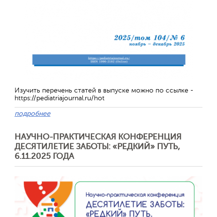
Отправить
Изучить перечень статей в выпуске можно по ссылке -
https://pediatriajournal.ru/hot
подробнее
НАУЧНО-ПРАКТИЧЕСКАЯ КОНФЕРЕНЦИЯ
ДЕСЯТИЛЕТИЕ ЗАБОТЫ: «РЕДКИЙ» ПУТЬ,
6.11.2025 ГОДА