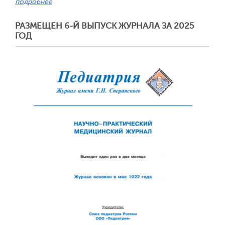
подробнее
РАЗМЕЩЕН 6-Й ВЫПУСК ЖУРНАЛА ЗА 2025
Обратная с
ГОД