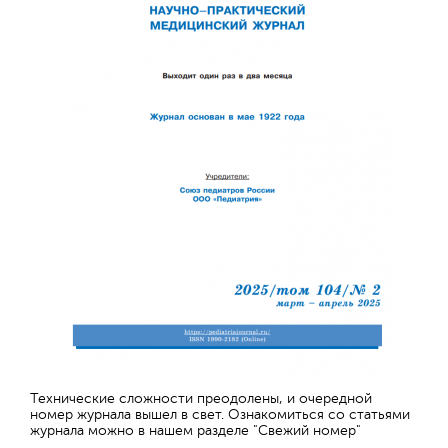
Технические сложности преодолены, и очередной
номер журнала вышел в свет. Ознакомиться со статьями
журнала можно в нашем разделе "Свежий номер"