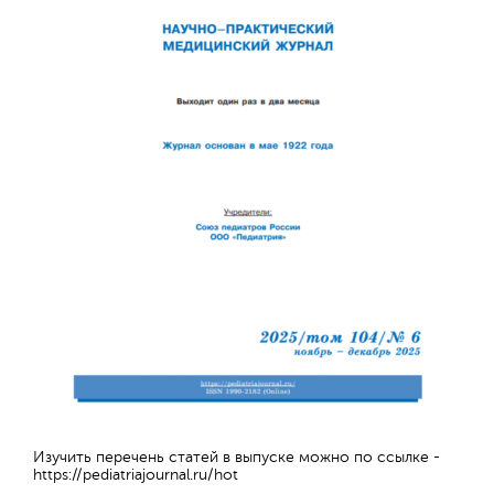
Изучить перечень статей в выпуске можно по ссылке -
https://pediatriajournal.ru/hot