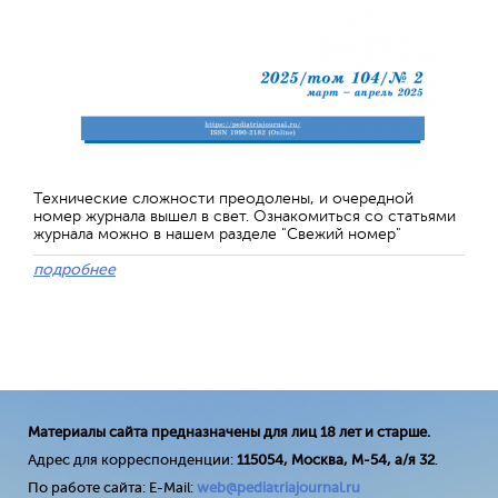
Технические сложности преодолены, и очередной
номер журнала вышел в свет. Ознакомиться со статьями
журнала можно в нашем разделе "Свежий номер"
подробнее
Материалы сайта предназначены для лиц 18 лет и старше.
Адрес для корреспонденции:
115054, Москва, М-54, а/я 32
.
По работе сайта: E-Mail:
web@pediatriajournal.ru