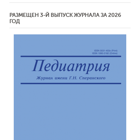
РАЗМЕЩЕН 3-Й ВЫПУСК ЖУРНАЛА ЗА 2026
ГОД
Обратная с