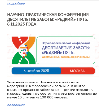
подробнее
НАУЧНО-ПРАКТИЧЕСКАЯ КОНФЕРЕНЦИЯ
ДЕСЯТИЛЕТИЕ ЗАБОТЫ: «РЕДКИЙ» ПУТЬ,
6.11.2025 ГОДА
Уважаемые коллеги! Начинается новый сезон
мероприятий в Морозовской больнице. В центре
внимания орфанные заболевания — редкие патологии,
малоисследованные состояния с распространенностью
менее 10 случаев на 100 000 человек.
подробнее