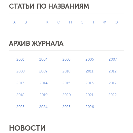
СТАТЬИ ПО НАЗВАНИЯМ
А
В
Г
К
О
П
С
Т
Ф
Э
АРХИВ ЖУРНАЛА
2003
2004
2005
2006
2007
2008
2009
2010
2011
2012
2013
2014
2015
2016
2017
2018
2019
2020
2021
2022
2023
2024
2025
2026
НОВОСТИ