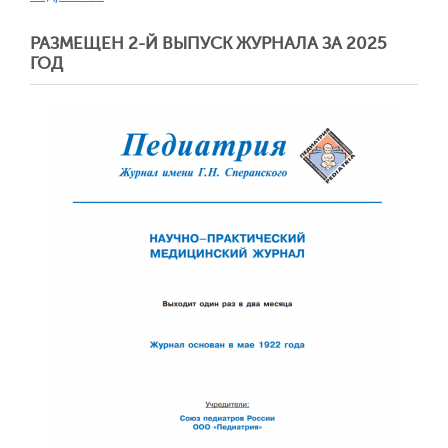
РАЗМЕЩЕН 2-Й ВЫПУСК ЖУРНАЛА ЗА 2025
ГОД