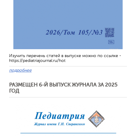
Изучить перечень статей в выпуске можно по ссылке -
https://pediatriajournal.ru/hot
подробнее
РАЗМЕЩЕН 6-Й ВЫПУСК ЖУРНАЛА ЗА 2025
ГОД
Отправить