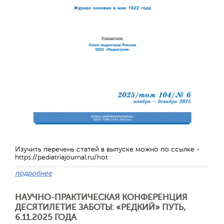
Отправить
Изучить перечень статей в выпуске можно по ссылке -
https://pediatriajournal.ru/hot
подробнее
НАУЧНО-ПРАКТИЧЕСКАЯ КОНФЕРЕНЦИЯ
ДЕСЯТИЛЕТИЕ ЗАБОТЫ: «РЕДКИЙ» ПУТЬ,
6.11.2025 ГОДА