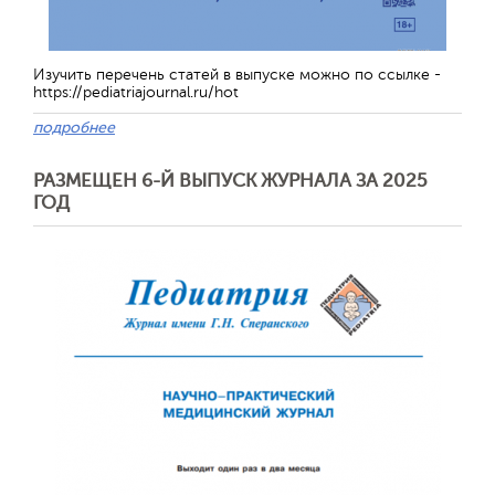
Изучить перечень статей в выпуске можно по ссылке -
https://pediatriajournal.ru/hot
подробнее
Обратная с
РАЗМЕЩЕН 6-Й ВЫПУСК ЖУРНАЛА ЗА 2025
ГОД