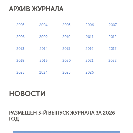
АРХИВ ЖУРНАЛА
2003
2004
2005
2006
2007
2008
2009
2010
2011
2012
2013
2014
2015
2016
2017
2018
2019
2020
2021
2022
2023
2024
2025
2026
НОВОСТИ
РАЗМЕЩЕН 3-Й ВЫПУСК ЖУРНАЛА ЗА 2026
ГОД