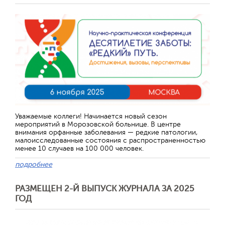
Уважаемые коллеги! Начинается новый сезон
мероприятий в Морозовской больнице. В центре
внимания орфанные заболевания — редкие патологии,
малоисследованные состояния с распространенностью
менее 10 случаев на 100 000 человек.
подробнее
РАЗМЕЩЕН 2-Й ВЫПУСК ЖУРНАЛА ЗА 2025
ГОД