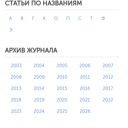
СТАТЬИ ПО НАЗВАНИЯМ
А
В
Г
К
О
П
С
Т
Ф
Э
АРХИВ ЖУРНАЛА
2003
2004
2005
2006
2007
2008
2009
2010
2011
2012
2013
2014
2015
2016
2017
2018
2019
2020
2021
2022
2023
2024
2025
2026