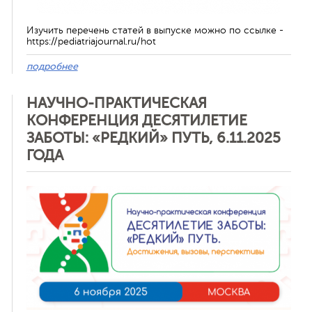
Изучить перечень статей в выпуске можно по ссылке -
https://pediatriajournal.ru/hot
подробнее
НАУЧНО-ПРАКТИЧЕСКАЯ
КОНФЕРЕНЦИЯ ДЕСЯТИЛЕТИЕ
ЗАБОТЫ: «РЕДКИЙ» ПУТЬ, 6.11.2025
ГОДА
Отменить