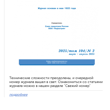
Технические сложности преодолены, и очередной
номер журнала вышел в свет. Ознакомиться со статьями
журнала можно в нашем разделе "Свежий номер"
подробнее