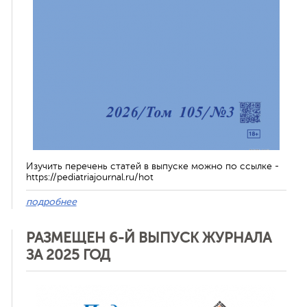
Изучить перечень статей в выпуске можно по ссылке -
https://pediatriajournal.ru/hot
подробнее
РАЗМЕЩЕН 6-Й ВЫПУСК ЖУРНАЛА
ЗА 2025 ГОД