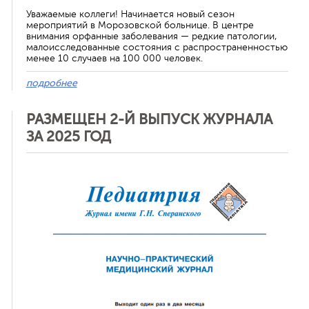
Уважаемые коллеги! Начинается новый сезон
мероприятий в Морозовской больнице. В центре
внимания орфанные заболевания — редкие патологии,
малоисследованные состояния с распространенностью
менее 10 случаев на 100 000 человек.
подробнее
РАЗМЕЩЕН 2-Й ВЫПУСК ЖУРНАЛА
ЗА 2025 ГОД