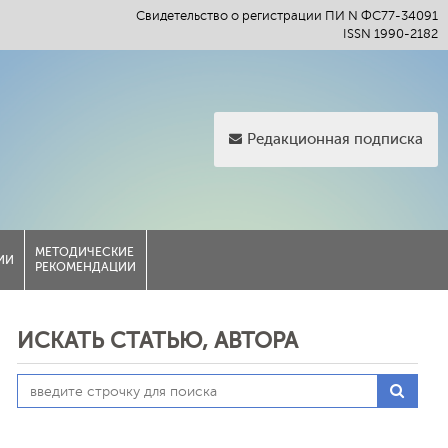
Свидетельство о регистрации ПИ N ФС77-34091
ISSN 1990-2182
Редакционная подписка
МЕТОДИЧЕСКИЕ
ИИ
РЕКОМЕНДАЦИИ
ИСКАТЬ СТАТЬЮ, АВТОРА