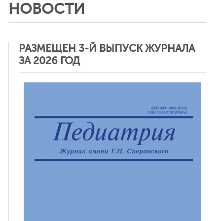
НОВОСТИ
РАЗМЕЩЕН 3-Й ВЫПУСК ЖУРНАЛА
ЗА 2026 ГОД