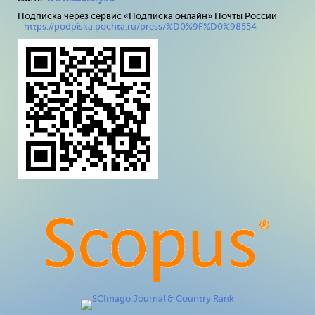
Подписка через сервис «Подписка онлайн» Почты России
-
https://podpiska.pochta.ru/press/%D0%9F%D0%98554