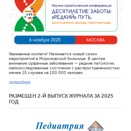
Уважаемые коллеги! Начинается новый сезон
мероприятий в Морозовской больнице. В центре
внимания орфанные заболевания — редкие патологии,
малоисследованные состояния с распространенностью
менее 10 случаев на 100 000 человек.
подробнее
РАЗМЕЩЕН 2-Й ВЫПУСК ЖУРНАЛА ЗА 2025
ГОД