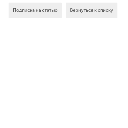
Подписка на статью
Вернуться к списку