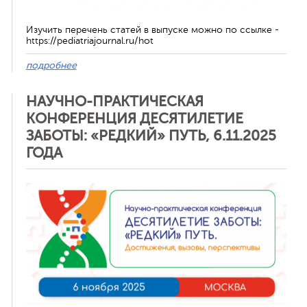
Изучить перечень статей в выпуске можно по ссылке -
https://pediatriajournal.ru/hot
подробнее
НАУЧНО-ПРАКТИЧЕСКАЯ
КОНФЕРЕНЦИЯ ДЕСЯТИЛЕТИЕ
ЗАБОТЫ: «РЕДКИЙ» ПУТЬ, 6.11.2025
ГОДА
Отменить