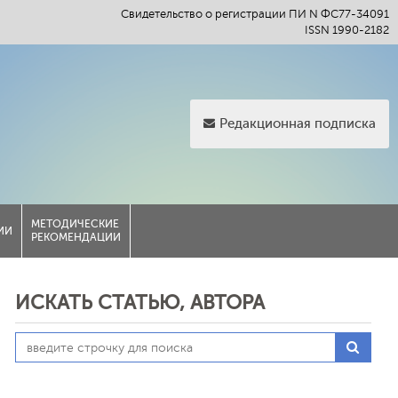
Свидетельство о регистрации ПИ N ФС77-34091
ISSN 1990-2182
Редакционная подписка
МЕТОДИЧЕСКИЕ
ИИ
РЕКОМЕНДАЦИИ
ИСКАТЬ СТАТЬЮ, АВТОРА