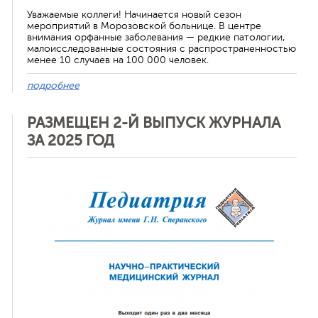
Уважаемые коллеги! Начинается новый сезон
мероприятий в Морозовской больнице. В центре
внимания орфанные заболевания — редкие патологии,
малоисследованные состояния с распространенностью
менее 10 случаев на 100 000 человек.
подробнее
РАЗМЕЩЕН 2-Й ВЫПУСК ЖУРНАЛА
ЗА 2025 ГОД