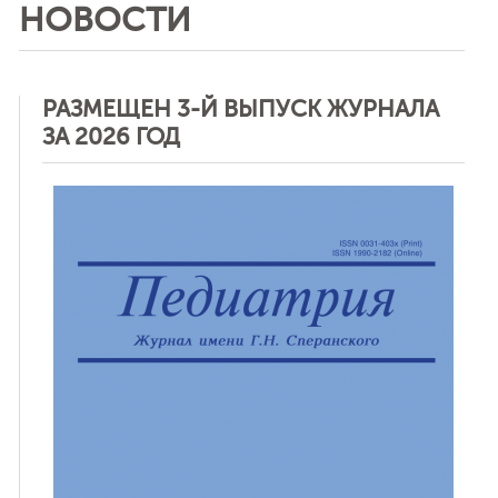
НОВОСТИ
РАЗМЕЩЕН 3-Й ВЫПУСК ЖУРНАЛА
ЗА 2026 ГОД