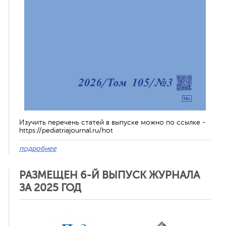
Изучить перечень статей в выпуске можно по ссылке -
https://pediatriajournal.ru/hot
подробнее
РАЗМЕЩЕН 6-Й ВЫПУСК ЖУРНАЛА
ЗА 2025 ГОД