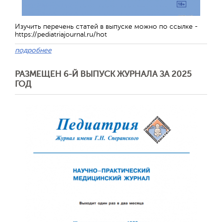
Изучить перечень статей в выпуске можно по ссылке -
https://pediatriajournal.ru/hot
подробнее
Обратная с
РАЗМЕЩЕН 6-Й ВЫПУСК ЖУРНАЛА ЗА 2025
ГОД