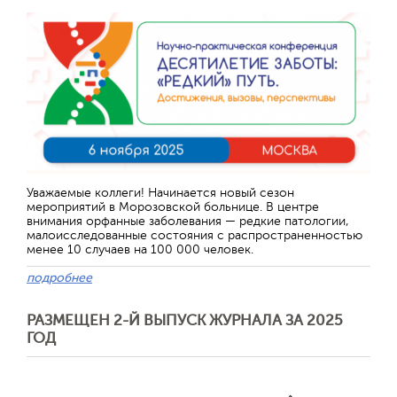
Уважаемые коллеги! Начинается новый сезон
мероприятий в Морозовской больнице. В центре
внимания орфанные заболевания — редкие патологии,
малоисследованные состояния с распространенностью
менее 10 случаев на 100 000 человек.
подробнее
РАЗМЕЩЕН 2-Й ВЫПУСК ЖУРНАЛА ЗА 2025
ГОД