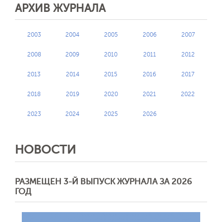
АРХИВ ЖУРНАЛА
2003
2004
2005
2006
2007
2008
2009
2010
2011
2012
2013
2014
2015
2016
2017
2018
2019
2020
2021
2022
2023
2024
2025
2026
НОВОСТИ
РАЗМЕЩЕН 3-Й ВЫПУСК ЖУРНАЛА ЗА 2026
ГОД