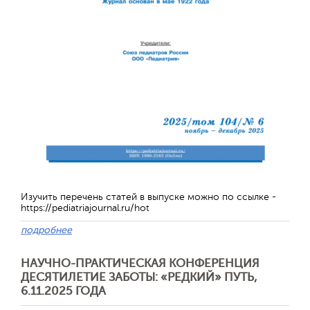
Отправить
Изучить перечень статей в выпуске можно по ссылке -
https://pediatriajournal.ru/hot
подробнее
НАУЧНО-ПРАКТИЧЕСКАЯ КОНФЕРЕНЦИЯ
ДЕСЯТИЛЕТИЕ ЗАБОТЫ: «РЕДКИЙ» ПУТЬ,
6.11.2025 ГОДА