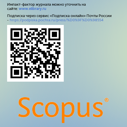
Импакт-фактор журнала можно уточнить на
сайте:
www
.
elibrary
.
ru
Подписка через сервис «Подписка онлайн» Почты России
-
https://podpiska.pochta.ru/press/%D0%9F%D0%98554