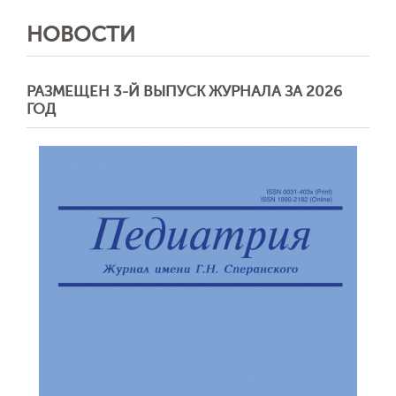
НОВОСТИ
РАЗМЕЩЕН 3-Й ВЫПУСК ЖУРНАЛА ЗА 2026
ГОД