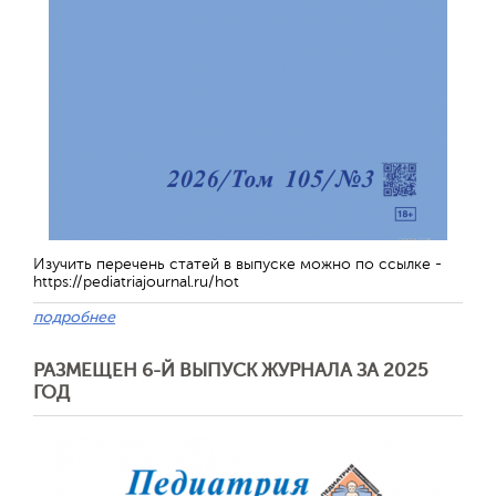
Обратная с
Изучить перечень статей в выпуске можно по ссылке -
https://pediatriajournal.ru/hot
подробнее
РАЗМЕЩЕН 6-Й ВЫПУСК ЖУРНАЛА ЗА 2025
ГОД