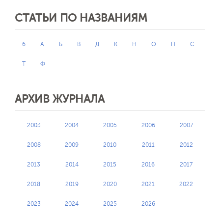
СТАТЬИ ПО НАЗВАНИЯМ
6
А
Б
В
Д
К
Н
О
П
С
Т
Ф
АРХИВ ЖУРНАЛА
2003
2004
2005
2006
2007
2008
2009
2010
2011
2012
2013
2014
2015
2016
2017
2018
2019
2020
2021
2022
2023
2024
2025
2026