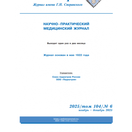
Отправить