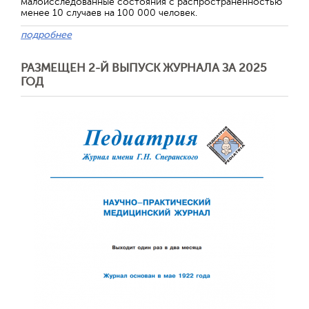
малоисследованные состояния с распространенностью
менее 10 случаев на 100 000 человек.
подробнее
РАЗМЕЩЕН 2-Й ВЫПУСК ЖУРНАЛА ЗА 2025
ГОД