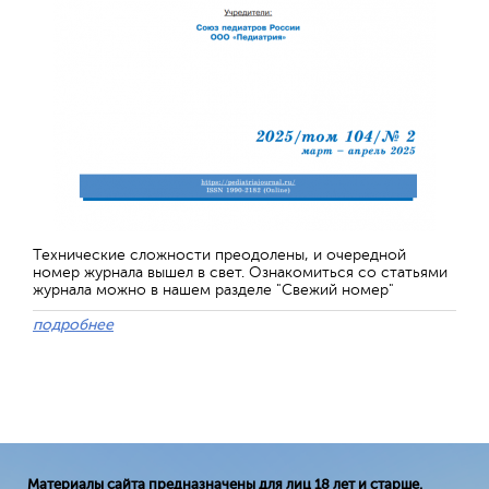
Технические сложности преодолены, и очередной
номер журнала вышел в свет. Ознакомиться со статьями
журнала можно в нашем разделе "Свежий номер"
подробнее
Материалы сайта предназначены для лиц 18 лет и старше.