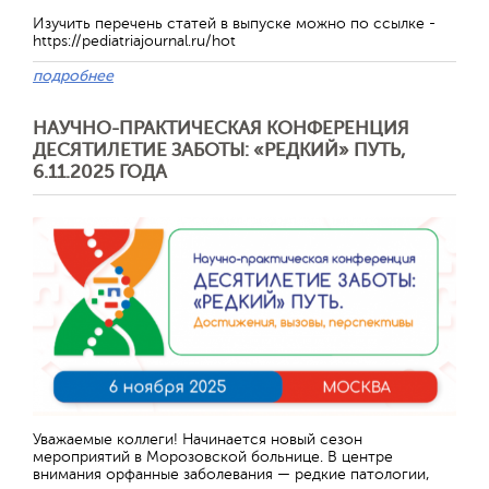
Изучить перечень статей в выпуске можно по ссылке -
https://pediatriajournal.ru/hot
подробнее
НАУЧНО-ПРАКТИЧЕСКАЯ КОНФЕРЕНЦИЯ
ДЕСЯТИЛЕТИЕ ЗАБОТЫ: «РЕДКИЙ» ПУТЬ,
6.11.2025 ГОДА
Уважаемые коллеги! Начинается новый сезон
мероприятий в Морозовской больнице. В центре
внимания орфанные заболевания — редкие патологии,