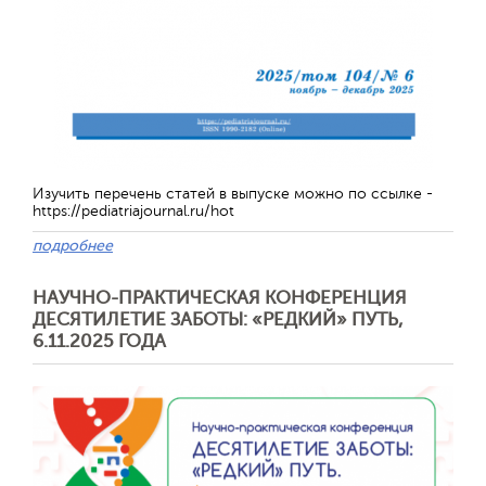
Изучить перечень статей в выпуске можно по ссылке -
https://pediatriajournal.ru/hot
подробнее
НАУЧНО-ПРАКТИЧЕСКАЯ КОНФЕРЕНЦИЯ
ДЕСЯТИЛЕТИЕ ЗАБОТЫ: «РЕДКИЙ» ПУТЬ,
6.11.2025 ГОДА