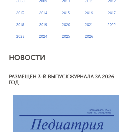
2008
2009
2010
2011
2012
2013
2014
2015
2016
2017
2018
2019
2020
2021
2022
2023
2024
2025
2026
НОВОСТИ
РАЗМЕЩЕН 3-Й ВЫПУСК ЖУРНАЛА ЗА 2026
ГОД