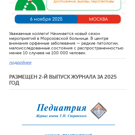
Уважаемые коллеги! Начинается новый сезон
мероприятий в Морозовской больнице. В центре
внимания орфанные заболевания — редкие патологии,
малоисследованные состояния с распространенностью
менее 10 случаев на 100 000 человек.
подробнее
РАЗМЕЩЕН 2-Й ВЫПУСК ЖУРНАЛА ЗА 2025
ГОД