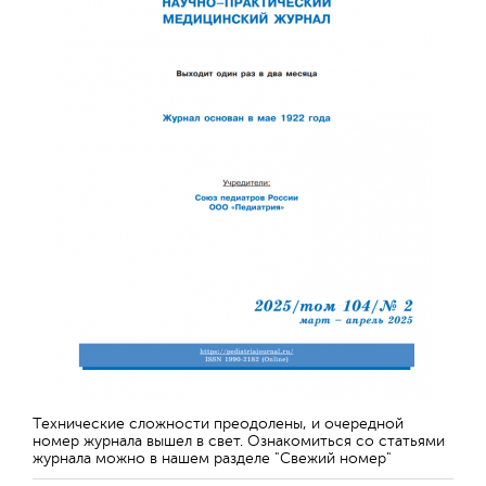
Технические сложности преодолены, и очередной
номер журнала вышел в свет. Ознакомиться со статьями
журнала можно в нашем разделе "Свежий номер"