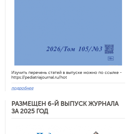
Изучить перечень статей в выпуске можно по ссылке -
https://pediatriajournal.ru/hot
подробнее
РАЗМЕЩЕН 6-Й ВЫПУСК ЖУРНАЛА
ЗА 2025 ГОД