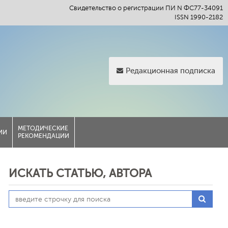
Свидетельство о регистрации ПИ N ФС77-34091
ISSN 1990-2182
Редакционная подписка
МЕТОДИЧЕСКИЕ
ИИ
РЕКОМЕНДАЦИИ
ИСКАТЬ СТАТЬЮ, АВТОРА