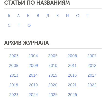
СТАТЬИ ПО НАЗВАНИЯМ
6
А
Б
В
Д
К
Н
О
П
С
Т
Ф
АРХИВ ЖУРНАЛА
2003
2004
2005
2006
2007
2008
2009
2010
2011
2012
2013
2014
2015
2016
2017
2018
2019
2020
2021
2022
2023
2024
2025
2026