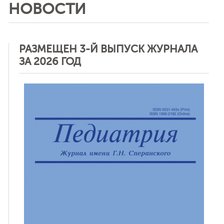
НОВОСТИ
РАЗМЕЩЕН 3-Й ВЫПУСК ЖУРНАЛА
ЗА 2026 ГОД