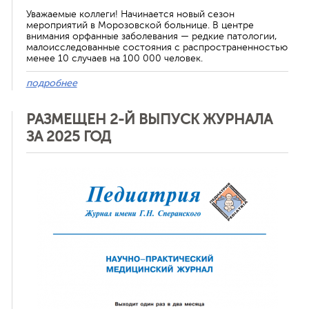
Уважаемые коллеги! Начинается новый сезон
мероприятий в Морозовской больнице. В центре
внимания орфанные заболевания — редкие патологии,
малоисследованные состояния с распространенностью
менее 10 случаев на 100 000 человек.
подробнее
РАЗМЕЩЕН 2-Й ВЫПУСК ЖУРНАЛА
ЗА 2025 ГОД