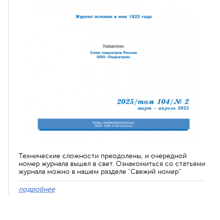
Технические сложности преодолены, и очередной
номер журнала вышел в свет. Ознакомиться со статьями
журнала можно в нашем разделе "Свежий номер"
подробнее