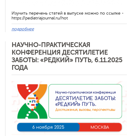
Изучить перечень статей в выпуске можно по ссылке -
https://pediatriajournal.ru/hot
подробнее
НАУЧНО-ПРАКТИЧЕСКАЯ
КОНФЕРЕНЦИЯ ДЕСЯТИЛЕТИЕ
ЗАБОТЫ: «РЕДКИЙ» ПУТЬ, 6.11.2025
ГОДА
Отменить