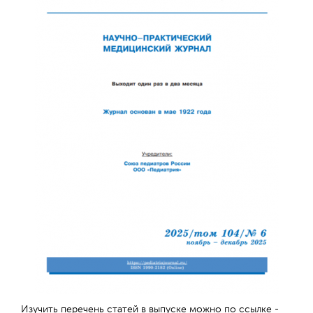
Отправить
Изучить перечень статей в выпуске можно по ссылке -