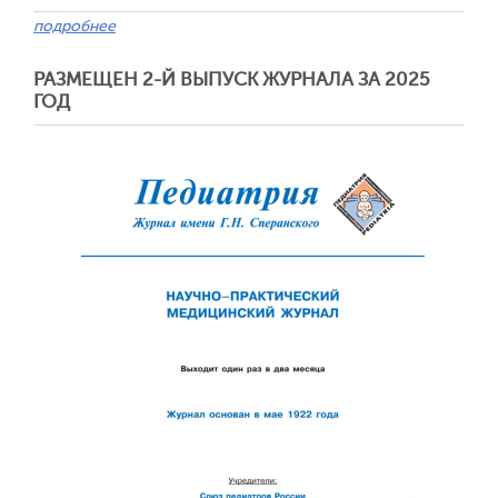
подробнее
РАЗМЕЩЕН 2-Й ВЫПУСК ЖУРНАЛА ЗА 2025
ГОД