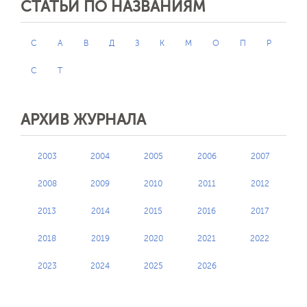
СТАТЬИ ПО НАЗВАНИЯМ
C
А
В
Д
З
К
М
О
П
Р
С
Т
АРХИВ ЖУРНАЛА
2003
2004
2005
2006
2007
2008
2009
2010
2011
2012
2013
2014
2015
2016
2017
2018
2019
2020
2021
2022
2023
2024
2025
2026