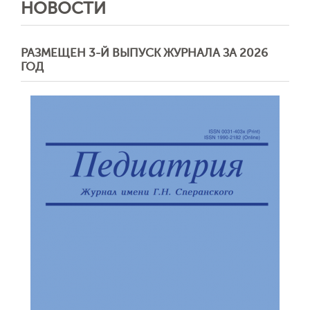
НОВОСТИ
РАЗМЕЩЕН 3-Й ВЫПУСК ЖУРНАЛА ЗА 2026
ГОД