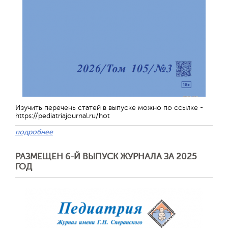
Изучить перечень статей в выпуске можно по ссылке -
https://pediatriajournal.ru/hot
подробнее
РАЗМЕЩЕН 6-Й ВЫПУСК ЖУРНАЛА ЗА 2025
ГОД
Обратная с