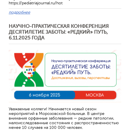
https://pediatriajournal.ru/hot
подробнее
НАУЧНО-ПРАКТИЧЕСКАЯ КОНФЕРЕНЦИЯ
ДЕСЯТИЛЕТИЕ ЗАБОТЫ: «РЕДКИЙ» ПУТЬ,
6.11.2025 ГОДА
Уважаемые коллеги! Начинается новый сезон
мероприятий в Морозовской больнице. В центре
внимания орфанные заболевания — редкие патологии,
малоисследованные состояния с распространенностью
менее 10 случаев на 100 000 человек.