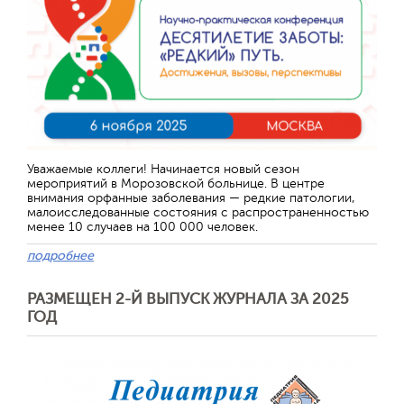
Уважаемые коллеги! Начинается новый сезон
мероприятий в Морозовской больнице. В центре
внимания орфанные заболевания — редкие патологии,
малоисследованные состояния с распространенностью
менее 10 случаев на 100 000 человек.
подробнее
РАЗМЕЩЕН 2-Й ВЫПУСК ЖУРНАЛА ЗА 2025
ГОД