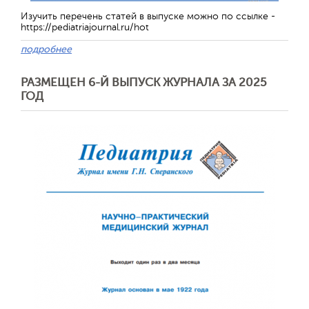
Изучить перечень статей в выпуске можно по ссылке -
https://pediatriajournal.ru/hot
подробнее
РАЗМЕЩЕН 6-Й ВЫПУСК ЖУРНАЛА ЗА 2025
ГОД
Отправить