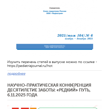
Изучить перечень статей в выпуске можно по ссылке -
https://pediatriajournal.ru/hot
подробнее
НАУЧНО-ПРАКТИЧЕСКАЯ КОНФЕРЕНЦИЯ
ДЕСЯТИЛЕТИЕ ЗАБОТЫ: «РЕДКИЙ» ПУТЬ,
6.11.2025 ГОДА