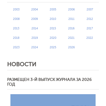
2003
2004
2005
2006
2007
2008
2009
2010
2011
2012
2013
2014
2015
2016
2017
2018
2019
2020
2021
2022
2023
2024
2025
2026
НОВОСТИ
РАЗМЕЩЕН 3-Й ВЫПУСК ЖУРНАЛА ЗА 2026
ГОД