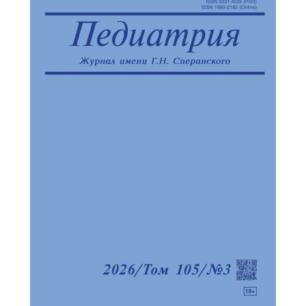
Обратная с