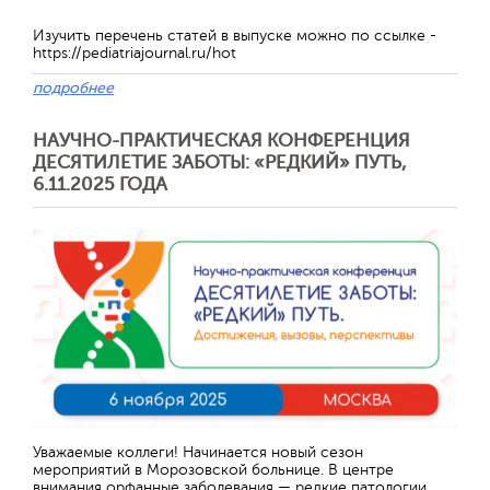
Изучить перечень статей в выпуске можно по ссылке -
https://pediatriajournal.ru/hot
подробнее
НАУЧНО-ПРАКТИЧЕСКАЯ КОНФЕРЕНЦИЯ
ДЕСЯТИЛЕТИЕ ЗАБОТЫ: «РЕДКИЙ» ПУТЬ,
6.11.2025 ГОДА
Уважаемые коллеги! Начинается новый сезон
мероприятий в Морозовской больнице. В центре
внимания орфанные заболевания — редкие патологии,