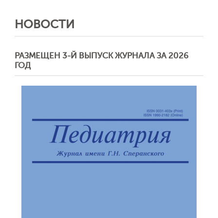
НОВОСТИ
РАЗМЕЩЕН 3-Й ВЫПУСК ЖУРНАЛА ЗА 2026
ГОД
Обратная с