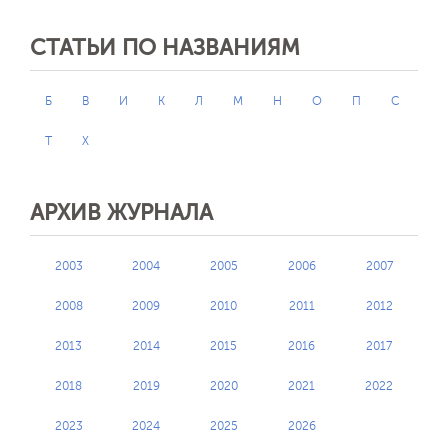
СТАТЬИ ПО НАЗВАНИЯМ
Б
В
И
К
Л
М
Н
О
П
С
Т
Х
АРХИВ ЖУРНАЛА
2003
2004
2005
2006
2007
2008
2009
2010
2011
2012
2013
2014
2015
2016
2017
2018
2019
2020
2021
2022
2023
2024
2025
2026