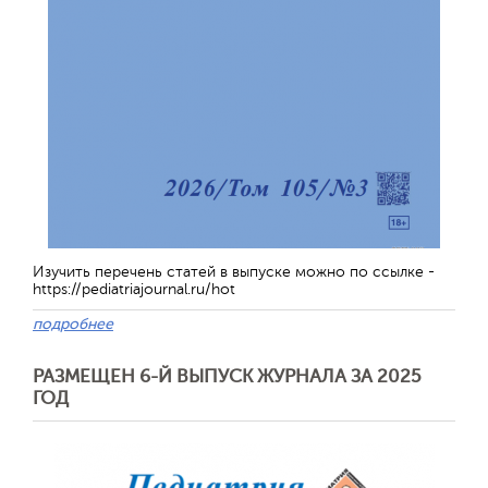
Изучить перечень статей в выпуске можно по ссылке -
https://pediatriajournal.ru/hot
подробнее
РАЗМЕЩЕН 6-Й ВЫПУСК ЖУРНАЛА ЗА 2025
ГОД
Отправить