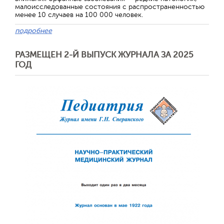
малоисследованные состояния с распространенностью
менее 10 случаев на 100 000 человек.
подробнее
РАЗМЕЩЕН 2-Й ВЫПУСК ЖУРНАЛА ЗА 2025
ГОД