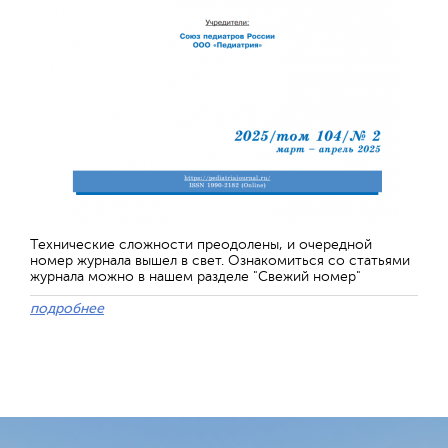
Технические сложности преодолены, и очередной
номер журнала вышел в свет. Ознакомиться со статьями
журнала можно в нашем разделе "Свежий номер"
подробнее