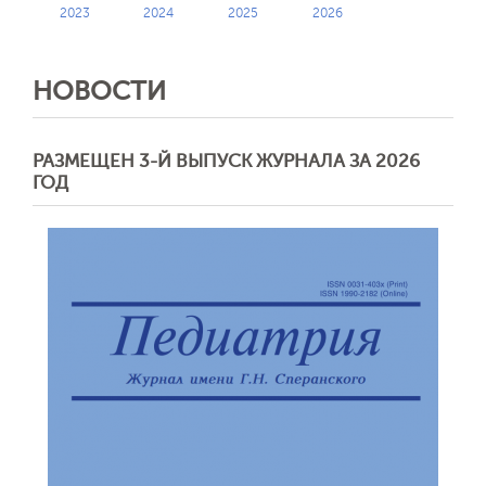
2023
2024
2025
2026
НОВОСТИ
РАЗМЕЩЕН 3-Й ВЫПУСК ЖУРНАЛА ЗА 2026
ГОД
Обратная с