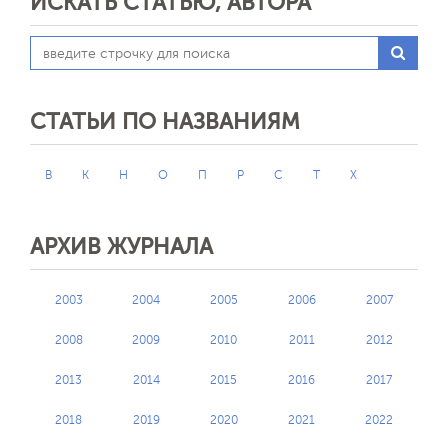
ИСКАТЬ СТАТЬЮ, АВТОРА
СТАТЬИ ПО НАЗВАНИЯМ
В
К
Н
О
П
Р
С
Т
Х
АРХИВ ЖУРНАЛА
2003
2004
2005
2006
2007
2008
2009
2010
2011
2012
2013
2014
2015
2016
2017
2018
2019
2020
2021
2022