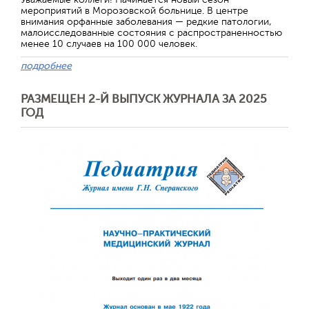
мероприятий в Морозовской больнице. В центре
внимания орфанные заболевания — редкие патологии,
малоисследованные состояния с распространенностью
менее 10 случаев на 100 000 человек.
подробнее
РАЗМЕЩЕН 2-Й ВЫПУСК ЖУРНАЛА ЗА 2025
ГОД