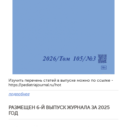
Отправить
Изучить перечень статей в выпуске можно по ссылке -
https://pediatriajournal.ru/hot
подробнее
РАЗМЕЩЕН 6-Й ВЫПУСК ЖУРНАЛА ЗА 2025
ГОД