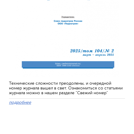
Технические сложности преодолены, и очередной
номер журнала вышел в свет. Ознакомиться со статьями
журнала можно в нашем разделе "Свежий номер"
подробнее