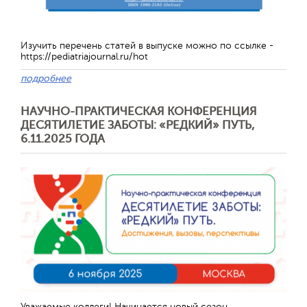
Изучить перечень статей в выпуске можно по ссылке -
https://pediatriajournal.ru/hot
подробнее
НАУЧНО-ПРАКТИЧЕСКАЯ КОНФЕРЕНЦИЯ
ДЕСЯТИЛЕТИЕ ЗАБОТЫ: «РЕДКИЙ» ПУТЬ,
6.11.2025 ГОДА
Уважаемые коллеги! Начинается новый сезон