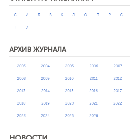
C
А
Б
В
К
Л
О
П
Р
С
Т
Э
АРХИВ ЖУРНАЛА
2003
2004
2005
2006
2007
2008
2009
2010
2011
2012
2013
2014
2015
2016
2017
2018
2019
2020
2021
2022
2023
2024
2025
2026
НОВОСТИ