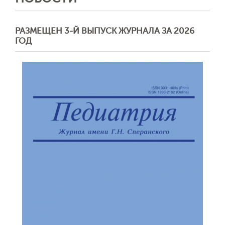
РАЗМЕЩЕН 3-Й ВЫПУСК ЖУРНАЛА ЗА 2026
ГОД
Обратная с