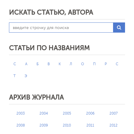
ИСКАТЬ СТАТЬЮ, АВТОРА
СТАТЬИ ПО НАЗВАНИЯМ
C
А
Б
В
К
Л
О
П
Р
С
Т
Э
АРХИВ ЖУРНАЛА
2003
2004
2005
2006
2007
2008
2009
2010
2011
2012