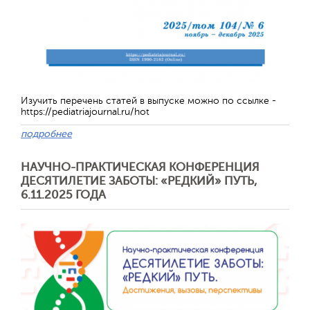
Изучить перечень статей в выпуске можно по ссылке -
https://pediatriajournal.ru/hot
подробнее
НАУЧНО-ПРАКТИЧЕСКАЯ КОНФЕРЕНЦИЯ
ДЕСЯТИЛЕТИЕ ЗАБОТЫ: «РЕДКИЙ» ПУТЬ,
6.11.2025 ГОДА