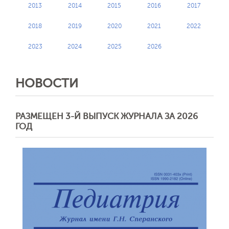
2013
2014
2015
2016
2017
2018
2019
2020
2021
2022
2023
2024
2025
2026
НОВОСТИ
РАЗМЕЩЕН 3-Й ВЫПУСК ЖУРНАЛА ЗА 2026
ГОД
Обратная с