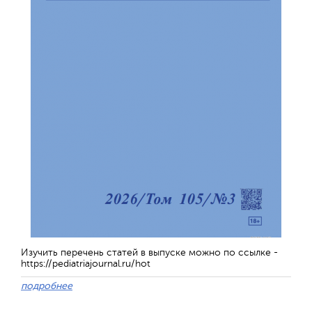
Отправить
Изучить перечень статей в выпуске можно по ссылке -
https://pediatriajournal.ru/hot
подробнее