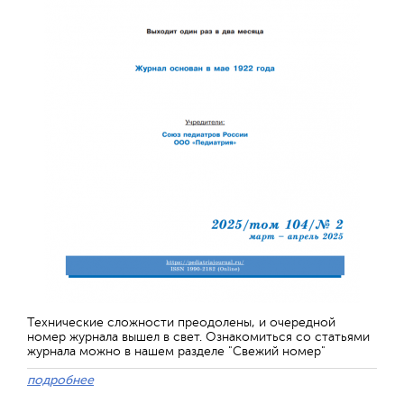
Технические сложности преодолены, и очередной
номер журнала вышел в свет. Ознакомиться со статьями
журнала можно в нашем разделе "Свежий номер"
подробнее