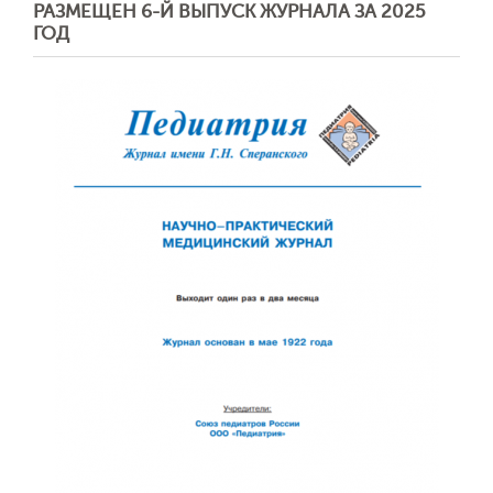
РАЗМЕЩЕН 6-Й ВЫПУСК ЖУРНАЛА ЗА 2025
ГОД