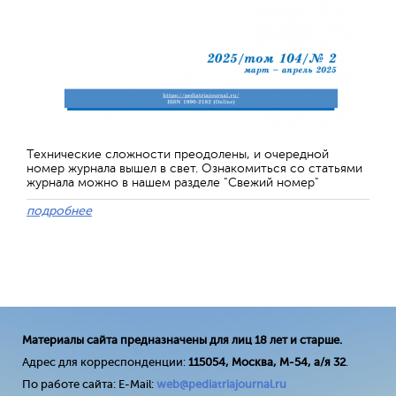
Технические сложности преодолены, и очередной
номер журнала вышел в свет. Ознакомиться со статьями
журнала можно в нашем разделе "Свежий номер"
подробнее
Материалы сайта предназначены для лиц 18 лет и старше.
Адрес для корреспонденции:
115054, Москва, М-54, а/я 32
.
По работе сайта: E-Mail:
web@pediatriajournal.ru