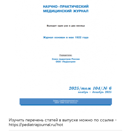
Изучить перечень статей в выпуске можно по ссылке -
https://pediatriajournal.ru/hot