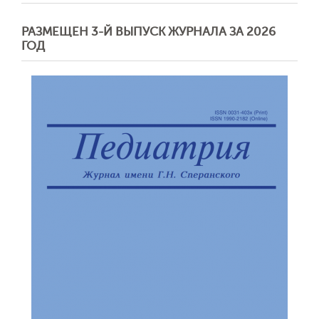
РАЗМЕЩЕН 3-Й ВЫПУСК ЖУРНАЛА ЗА 2026
ГОД
Обратная с