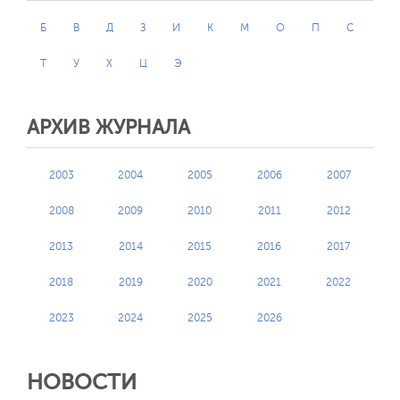
Б
В
Д
З
И
К
М
О
П
С
Т
У
Х
Ц
Э
АРХИВ ЖУРНАЛА
2003
2004
2005
2006
2007
2008
2009
2010
2011
2012
2013
2014
2015
2016
2017
2018
2019
2020
2021
2022
2023
2024
2025
2026
НОВОСТИ