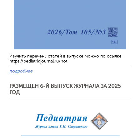
Отправить
Изучить перечень статей в выпуске можно по ссылке -
https://pediatriajournal.ru/hot
подробнее
РАЗМЕЩЕН 6-Й ВЫПУСК ЖУРНАЛА ЗА 2025
ГОД