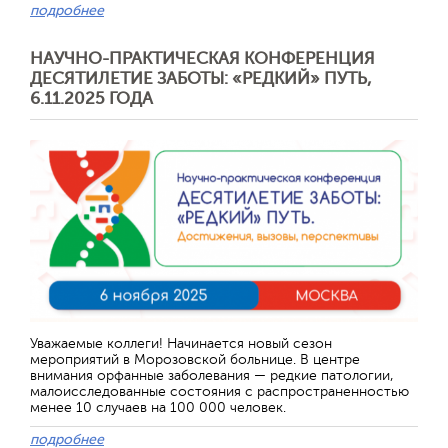
подробнее
НАУЧНО-ПРАКТИЧЕСКАЯ КОНФЕРЕНЦИЯ
ДЕСЯТИЛЕТИЕ ЗАБОТЫ: «РЕДКИЙ» ПУТЬ,
6.11.2025 ГОДА
Уважаемые коллеги! Начинается новый сезон
мероприятий в Морозовской больнице. В центре
внимания орфанные заболевания — редкие патологии,
малоисследованные состояния с распространенностью
менее 10 случаев на 100 000 человек.
подробнее