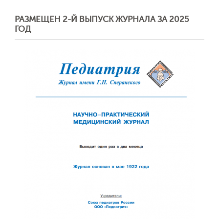
РАЗМЕЩЕН 2-Й ВЫПУСК ЖУРНАЛА ЗА 2025
ГОД