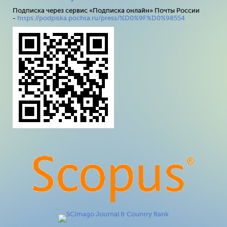
Подписка через сервис «Подписка онлайн» Почты России
-
https://podpiska.pochta.ru/press/%D0%9F%D0%98554