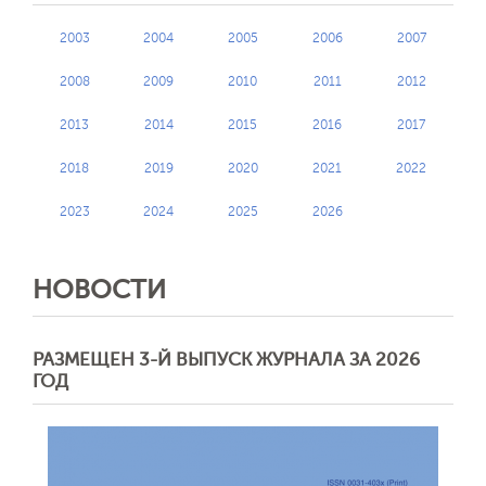
2003
2004
2005
2006
2007
2008
2009
2010
2011
2012
2013
2014
2015
2016
2017
2018
2019
2020
2021
2022
2023
2024
2025
2026
НОВОСТИ
РАЗМЕЩЕН 3-Й ВЫПУСК ЖУРНАЛА ЗА 2026
ГОД