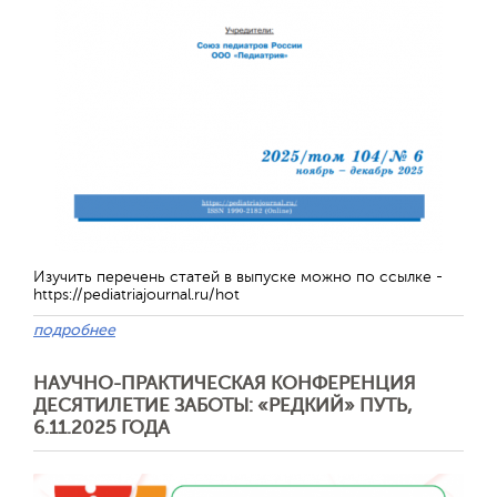
Отправить
Изучить перечень статей в выпуске можно по ссылке -
https://pediatriajournal.ru/hot
подробнее
НАУЧНО-ПРАКТИЧЕСКАЯ КОНФЕРЕНЦИЯ
ДЕСЯТИЛЕТИЕ ЗАБОТЫ: «РЕДКИЙ» ПУТЬ,
6.11.2025 ГОДА