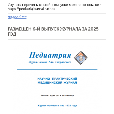
Изучить перечень статей в выпуске можно по ссылке -
https://pediatriajournal.ru/hot
подробнее
Обратная с
РАЗМЕЩЕН 6-Й ВЫПУСК ЖУРНАЛА ЗА 2025
ГОД