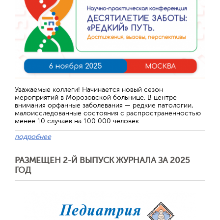
Уважаемые коллеги! Начинается новый сезон
мероприятий в Морозовской больнице. В центре
внимания орфанные заболевания — редкие патологии,
малоисследованные состояния с распространенностью
менее 10 случаев на 100 000 человек.
подробнее
РАЗМЕЩЕН 2-Й ВЫПУСК ЖУРНАЛА ЗА 2025
ГОД