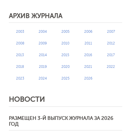
АРХИВ ЖУРНАЛА
2003
2004
2005
2006
2007
2008
2009
2010
2011
2012
2013
2014
2015
2016
2017
2018
2019
2020
2021
2022
2023
2024
2025
2026
НОВОСТИ
РАЗМЕЩЕН 3-Й ВЫПУСК ЖУРНАЛА ЗА 2026
ГОД