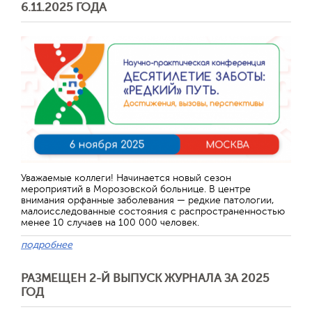
6.11.2025 ГОДА
Уважаемые коллеги! Начинается новый сезон
мероприятий в Морозовской больнице. В центре
внимания орфанные заболевания — редкие патологии,
малоисследованные состояния с распространенностью
менее 10 случаев на 100 000 человек.
подробнее
РАЗМЕЩЕН 2-Й ВЫПУСК ЖУРНАЛА ЗА 2025
ГОД