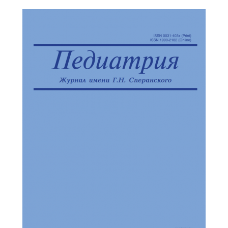
Обратная с