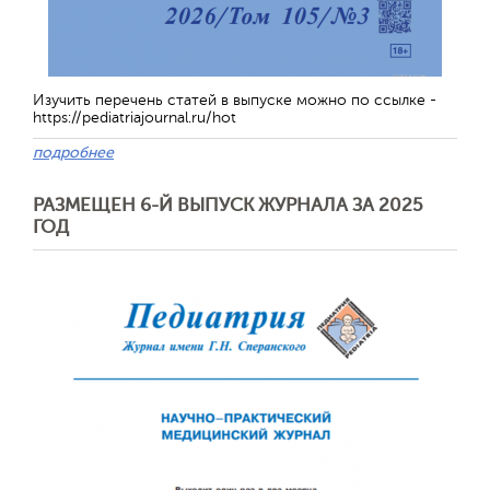
Изучить перечень статей в выпуске можно по ссылке -
https://pediatriajournal.ru/hot
подробнее
РАЗМЕЩЕН 6-Й ВЫПУСК ЖУРНАЛА ЗА 2025
ГОД
Отправить