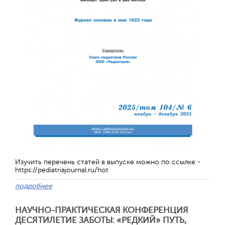
Изучить перечень статей в выпуске можно по ссылке -
https://pediatriajournal.ru/hot
подробнее
НАУЧНО-ПРАКТИЧЕСКАЯ КОНФЕРЕНЦИЯ
ДЕСЯТИЛЕТИЕ ЗАБОТЫ: «РЕДКИЙ» ПУТЬ,