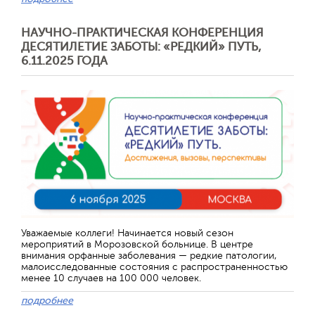
НАУЧНО-ПРАКТИЧЕСКАЯ КОНФЕРЕНЦИЯ
ДЕСЯТИЛЕТИЕ ЗАБОТЫ: «РЕДКИЙ» ПУТЬ,
6.11.2025 ГОДА
Уважаемые коллеги! Начинается новый сезон
мероприятий в Морозовской больнице. В центре
внимания орфанные заболевания — редкие патологии,
малоисследованные состояния с распространенностью
менее 10 случаев на 100 000 человек.
подробнее