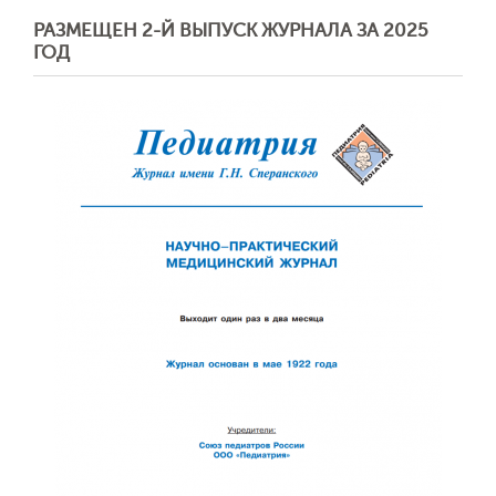
РАЗМЕЩЕН 2-Й ВЫПУСК ЖУРНАЛА ЗА 2025
ГОД