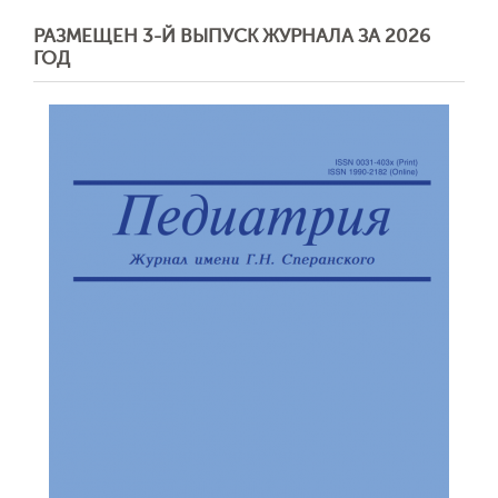
РАЗМЕЩЕН 3-Й ВЫПУСК ЖУРНАЛА ЗА 2026
ГОД
Обратная с