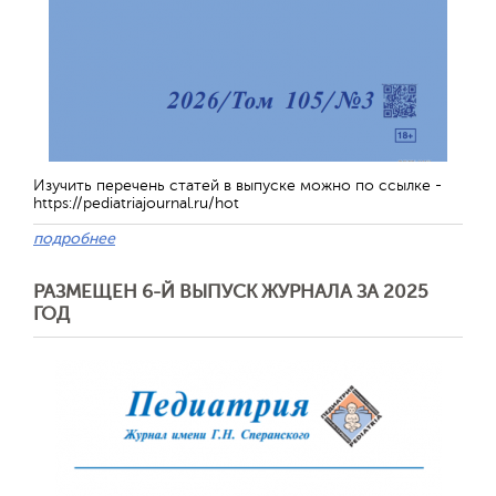
Изучить перечень статей в выпуске можно по ссылке -
https://pediatriajournal.ru/hot
подробнее
РАЗМЕЩЕН 6-Й ВЫПУСК ЖУРНАЛА ЗА 2025
ГОД
Отправить