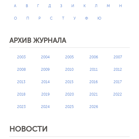
А
В
Г
Д
З
И
К
Л
М
Н
О
П
Р
С
Т
У
Ф
Ю
АРХИВ ЖУРНАЛА
2003
2004
2005
2006
2007
2008
2009
2010
2011
2012
2013
2014
2015
2016
2017
2018
2019
2020
2021
2022
2023
2024
2025
2026
НОВОСТИ