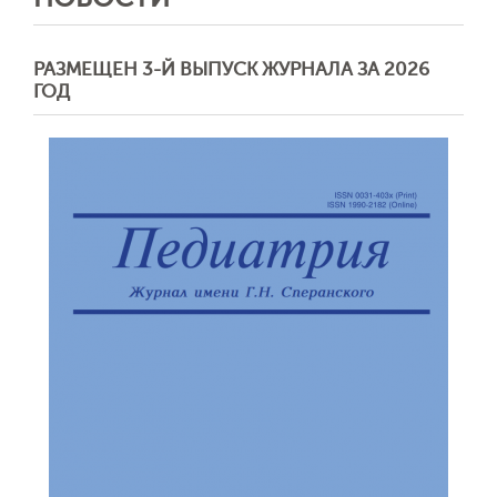
РАЗМЕЩЕН 3-Й ВЫПУСК ЖУРНАЛА ЗА 2026
ГОД
Обратная с