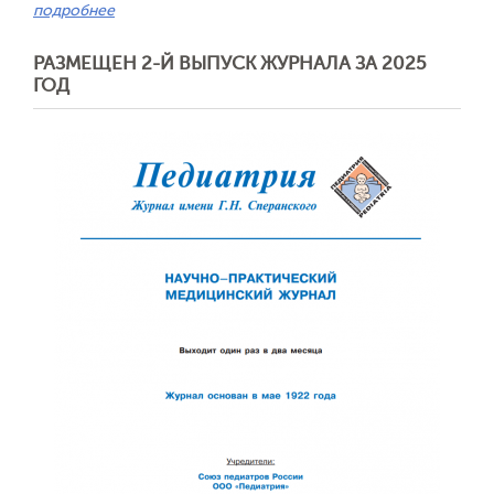
подробнее
РАЗМЕЩЕН 2-Й ВЫПУСК ЖУРНАЛА ЗА 2025
ГОД