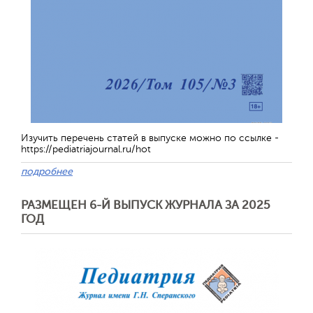
Изучить перечень статей в выпуске можно по ссылке -
https://pediatriajournal.ru/hot
подробнее
РАЗМЕЩЕН 6-Й ВЫПУСК ЖУРНАЛА ЗА 2025
ГОД
Отправить