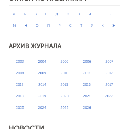
А
Б
В
Г
Д
Ж
З
И
К
Л
М
Н
О
П
Р
С
Т
У
Х
Э
АРХИВ ЖУРНАЛА
2003
2004
2005
2006
2007
2008
2009
2010
2011
2012
2013
2014
2015
2016
2017
2018
2019
2020
2021
2022
2023
2024
2025
2026
НОВОСТИ