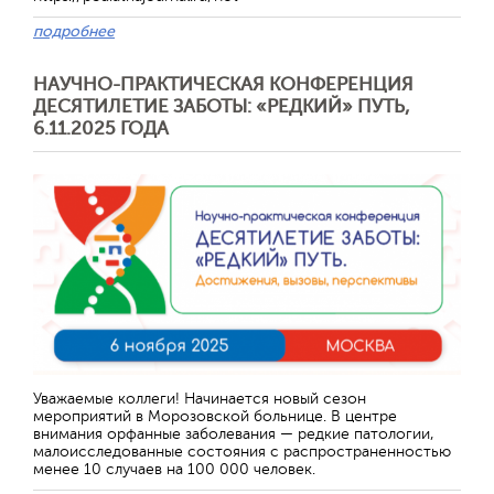
подробнее
НАУЧНО-ПРАКТИЧЕСКАЯ КОНФЕРЕНЦИЯ
ДЕСЯТИЛЕТИЕ ЗАБОТЫ: «РЕДКИЙ» ПУТЬ,
6.11.2025 ГОДА
Уважаемые коллеги! Начинается новый сезон
мероприятий в Морозовской больнице. В центре
внимания орфанные заболевания — редкие патологии,
малоисследованные состояния с распространенностью
менее 10 случаев на 100 000 человек.