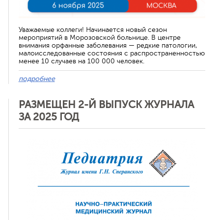
Уважаемые коллеги! Начинается новый сезон
мероприятий в Морозовской больнице. В центре
внимания орфанные заболевания — редкие патологии,
малоисследованные состояния с распространенностью
менее 10 случаев на 100 000 человек.
подробнее
РАЗМЕЩЕН 2-Й ВЫПУСК ЖУРНАЛА
ЗА 2025 ГОД