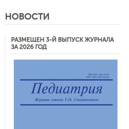
НОВОСТИ
РАЗМЕЩЕН 3-Й ВЫПУСК ЖУРНАЛА
ЗА 2026 ГОД