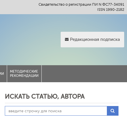
Свидетельство о регистрации ПИ N ФС77-34091
ISSN 1990-2182
Редакционная подписка
МЕТОДИЧЕСКИЕ
ИИ
РЕКОМЕНДАЦИИ
ИСКАТЬ СТАТЬЮ, АВТОРА