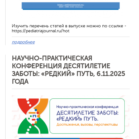
Изучить перечень статей в выпуске можно по ссылке -
https://pediatriajournal.ru/hot
подробнее
НАУЧНО-ПРАКТИЧЕСКАЯ
КОНФЕРЕНЦИЯ ДЕСЯТИЛЕТИЕ
ЗАБОТЫ: «РЕДКИЙ» ПУТЬ, 6.11.2025
ГОДА
Отменить