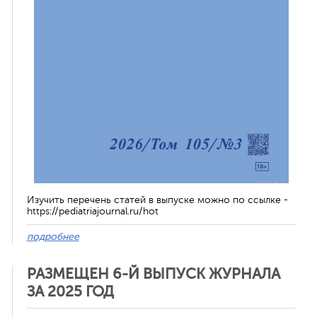
Изучить перечень статей в выпуске можно по ссылке -
https://pediatriajournal.ru/hot
подробнее
РАЗМЕЩЕН 6-Й ВЫПУСК ЖУРНАЛА
ЗА 2025 ГОД