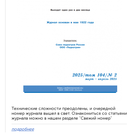
Технические сложности преодолены, и очередной
номер журнала вышел в свет. Ознакомиться со статьями
журнала можно в нашем разделе "Свежий номер"
подробнее