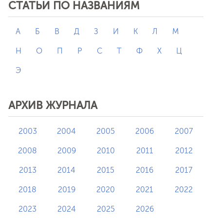
СТАТЬИ ПО НАЗВАНИЯМ
А
Б
В
Д
З
И
К
Л
М
Н
О
П
Р
С
Т
Ф
Х
Ц
Э
АРХИВ ЖУРНАЛА
2003
2004
2005
2006
2007
2008
2009
2010
2011
2012
2013
2014
2015
2016
2017
2018
2019
2020
2021
2022
2023
2024
2025
2026