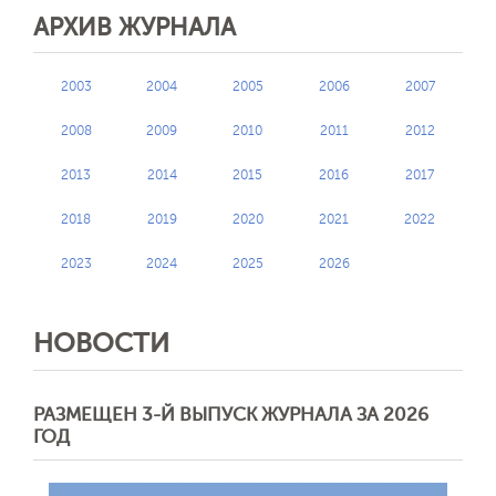
АРХИВ ЖУРНАЛА
2003
2004
2005
2006
2007
2008
2009
2010
2011
2012
2013
2014
2015
2016
2017
2018
2019
2020
2021
2022
2023
2024
2025
2026
НОВОСТИ
РАЗМЕЩЕН 3-Й ВЫПУСК ЖУРНАЛА ЗА 2026
ГОД