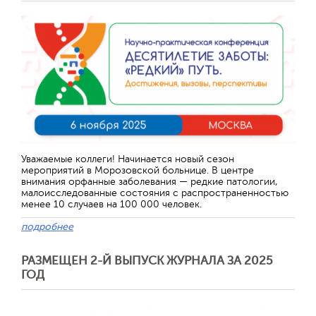
Уважаемые коллеги! Начинается новый сезон
мероприятий в Морозовской больнице. В центре
внимания орфанные заболевания — редкие патологии,
малоисследованные состояния с распространенностью
менее 10 случаев на 100 000 человек.
подробнее
РАЗМЕЩЕН 2-Й ВЫПУСК ЖУРНАЛА ЗА 2025
ГОД