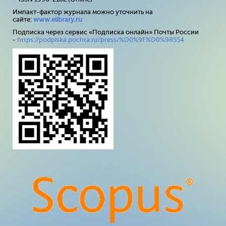
Импакт-фактор журнала можно уточнить на
сайте:
www
.
elibrary
.
ru
Подписка через сервис «Подписка онлайн» Почты России
-
https://podpiska.pochta.ru/press/%D0%9F%D0%98554