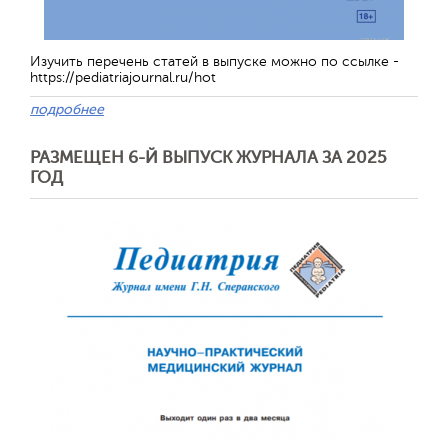
Изучить перечень статей в выпуске можно по ссылке -
https://pediatriajournal.ru/hot
подробнее
РАЗМЕЩЕН 6-Й ВЫПУСК ЖУРНАЛА ЗА 2025
ГОД
Обратная с