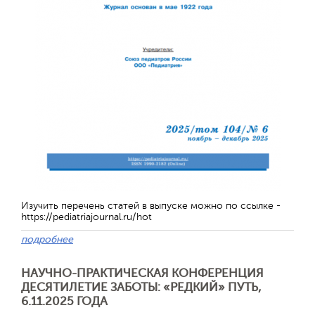
Изучить перечень статей в выпуске можно по ссылке -
https://pediatriajournal.ru/hot
Отправить
подробнее
НАУЧНО-ПРАКТИЧЕСКАЯ КОНФЕРЕНЦИЯ
ДЕСЯТИЛЕТИЕ ЗАБОТЫ: «РЕДКИЙ» ПУТЬ,
6.11.2025 ГОДА