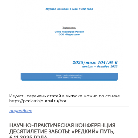
Отправить
Изучить перечень статей в выпуске можно по ссылке -
https://pediatriajournal.ru/hot
подробнее
НАУЧНО-ПРАКТИЧЕСКАЯ КОНФЕРЕНЦИЯ
ДЕСЯТИЛЕТИЕ ЗАБОТЫ: «РЕДКИЙ» ПУТЬ,
6.11.2025 ГОДА