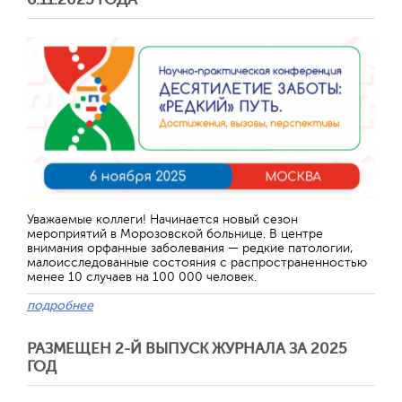
Уважаемые коллеги! Начинается новый сезон
мероприятий в Морозовской больнице. В центре
внимания орфанные заболевания — редкие патологии,
малоисследованные состояния с распространенностью
менее 10 случаев на 100 000 человек.
подробнее
РАЗМЕЩЕН 2-Й ВЫПУСК ЖУРНАЛА ЗА 2025
ГОД