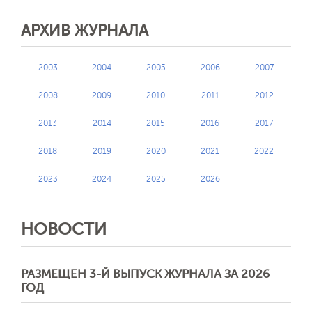
АРХИВ ЖУРНАЛА
2003
2004
2005
2006
2007
2008
2009
2010
2011
2012
2013
2014
2015
2016
2017
2018
2019
2020
2021
2022
2023
2024
2025
2026
НОВОСТИ
РАЗМЕЩЕН 3-Й ВЫПУСК ЖУРНАЛА ЗА 2026
ГОД