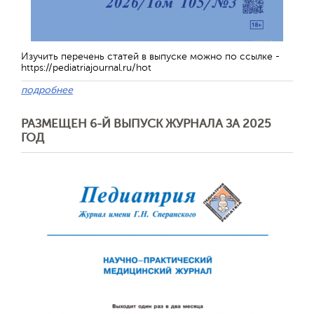
Изучить перечень статей в выпуске можно по ссылке -
https://pediatriajournal.ru/hot
Обратная с
подробнее
РАЗМЕЩЕН 6-Й ВЫПУСК ЖУРНАЛА ЗА 2025
ГОД