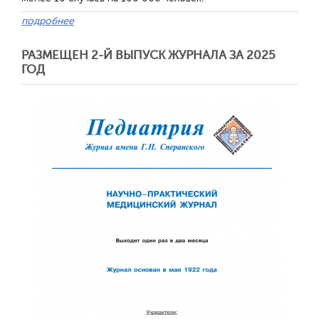
подробнее
РАЗМЕЩЕН 2-Й ВЫПУСК ЖУРНАЛА ЗА 2025
ГОД