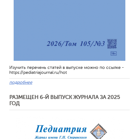
Обратная с
Изучить перечень статей в выпуске можно по ссылке -
https://pediatriajournal.ru/hot
подробнее
РАЗМЕЩЕН 6-Й ВЫПУСК ЖУРНАЛА ЗА 2025
ГОД