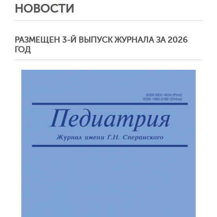
НОВОСТИ
РАЗМЕЩЕН 3-Й ВЫПУСК ЖУРНАЛА ЗА 2026
ГОД