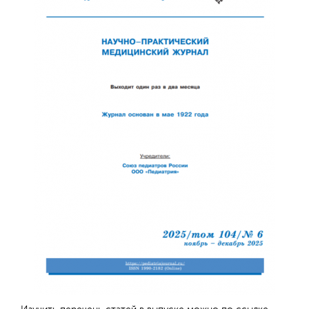
Отправить