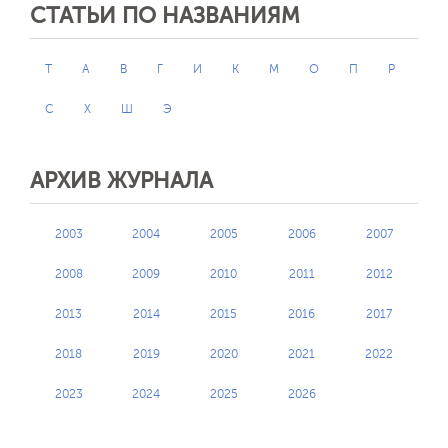
СТАТЬИ ПО НАЗВАНИЯМ
T
А
В
Г
И
К
М
О
П
Р
С
Х
Ш
Э
АРХИВ ЖУРНАЛА
2003
2004
2005
2006
2007
2008
2009
2010
2011
2012
2013
2014
2015
2016
2017
2018
2019
2020
2021
2022
2023
2024
2025
2026