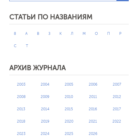
СТАТЬИ ПО НАЗВАНИЯМ
8
А
В
З
К
Л
М
О
П
Р
С
Т
АРХИВ ЖУРНАЛА
2003
2004
2005
2006
2007
2008
2009
2010
2011
2012
2013
2014
2015
2016
2017
2018
2019
2020
2021
2022
2023
2024
2025
2026