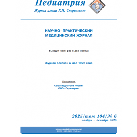
Отправить