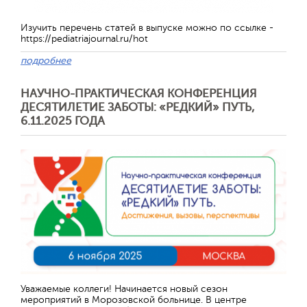
Изучить перечень статей в выпуске можно по ссылке -
https://pediatriajournal.ru/hot
подробнее
НАУЧНО-ПРАКТИЧЕСКАЯ КОНФЕРЕНЦИЯ
ДЕСЯТИЛЕТИЕ ЗАБОТЫ: «РЕДКИЙ» ПУТЬ,
6.11.2025 ГОДА
Уважаемые коллеги! Начинается новый сезон
мероприятий в Морозовской больнице. В центре