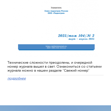
Технические сложности преодолены, и очередной
номер журнала вышел в свет. Ознакомиться со статьями
журнала можно в нашем разделе "Свежий номер"
подробнее