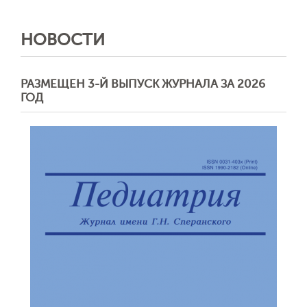
НОВОСТИ
РАЗМЕЩЕН 3-Й ВЫПУСК ЖУРНАЛА ЗА 2026
ГОД