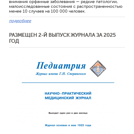
внимания орфанные заболевания — редкие патологии,
малоисследованные состояния с распространенностью
менее 10 случаев на 100 000 человек.
подробнее
РАЗМЕЩЕН 2-Й ВЫПУСК ЖУРНАЛА ЗА 2025
ГОД