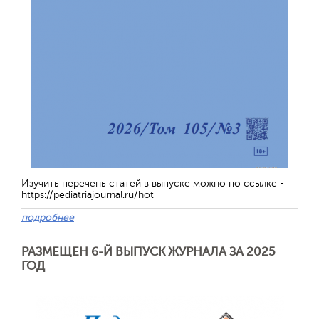
Изучить перечень статей в выпуске можно по ссылке -
https://pediatriajournal.ru/hot
подробнее
РАЗМЕЩЕН 6-Й ВЫПУСК ЖУРНАЛА ЗА 2025
ГОД
Обратная с