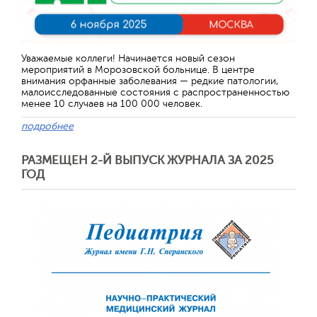
Уважаемые коллеги! Начинается новый сезон
мероприятий в Морозовской больнице. В центре
внимания орфанные заболевания — редкие патологии,
малоисследованные состояния с распространенностью
менее 10 случаев на 100 000 человек.
подробнее
РАЗМЕЩЕН 2-Й ВЫПУСК ЖУРНАЛА ЗА 2025
ГОД