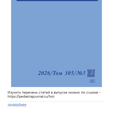
Изучить перечень статей в выпуске можно по ссылке -
https://pediatriajournal.ru/hot
подробнее