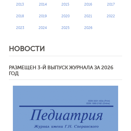
2013
2014
2015
2016
2017
2018
2019
2020
2021
2022
2023
2024
2025
2026
НОВОСТИ
РАЗМЕЩЕН 3-Й ВЫПУСК ЖУРНАЛА ЗА 2026
ГОД