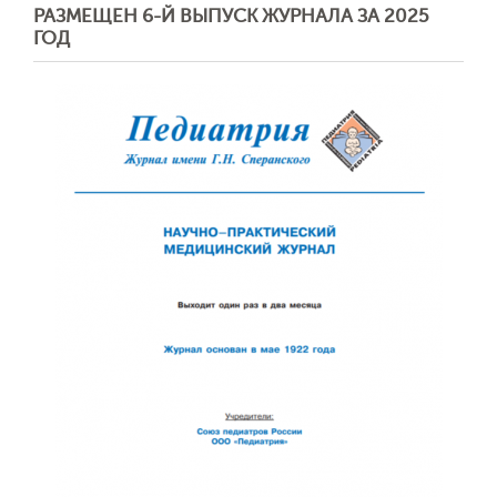
РАЗМЕЩЕН 6-Й ВЫПУСК ЖУРНАЛА ЗА 2025
ГОД
Обратная с