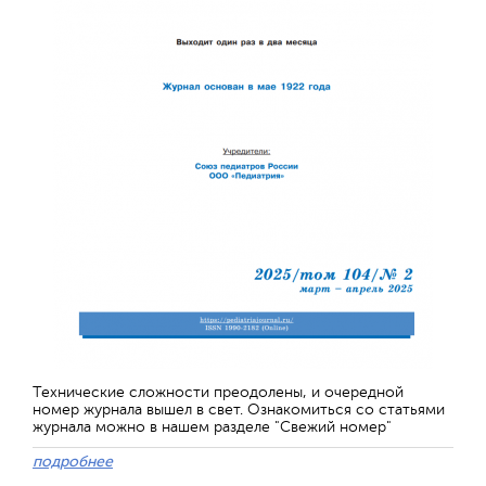
Технические сложности преодолены, и очередной
номер журнала вышел в свет. Ознакомиться со статьями
журнала можно в нашем разделе "Свежий номер"
подробнее