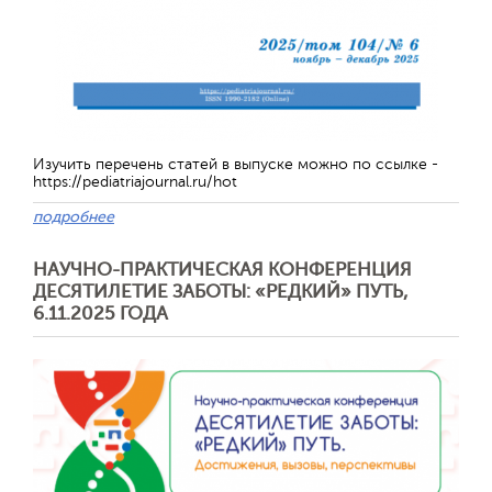
Изучить перечень статей в выпуске можно по ссылке -
https://pediatriajournal.ru/hot
подробнее
НАУЧНО-ПРАКТИЧЕСКАЯ КОНФЕРЕНЦИЯ
Отправить
ДЕСЯТИЛЕТИЕ ЗАБОТЫ: «РЕДКИЙ» ПУТЬ,
6.11.2025 ГОДА