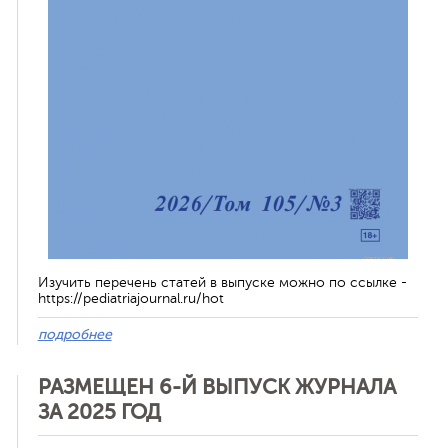
Изучить перечень статей в выпуске можно по ссылке -
https://pediatriajournal.ru/hot
подробнее
РАЗМЕЩЕН 6-Й ВЫПУСК ЖУРНАЛА
ЗА 2025 ГОД