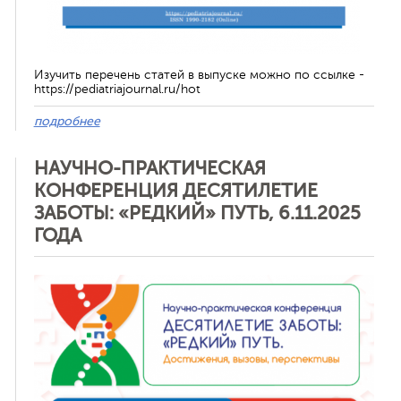
Изучить перечень статей в выпуске можно по ссылке -
https://pediatriajournal.ru/hot
подробнее
НАУЧНО-ПРАКТИЧЕСКАЯ
КОНФЕРЕНЦИЯ ДЕСЯТИЛЕТИЕ
ЗАБОТЫ: «РЕДКИЙ» ПУТЬ, 6.11.2025
ГОДА
Отменить