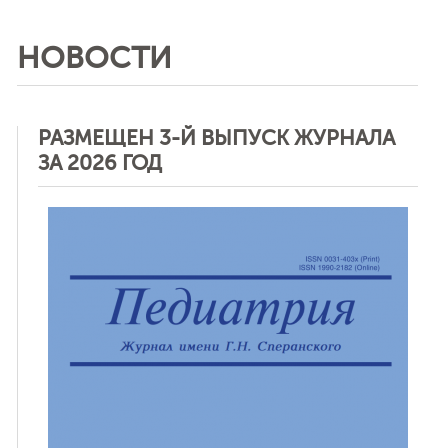
НОВОСТИ
РАЗМЕЩЕН 3-Й ВЫПУСК ЖУРНАЛА
ЗА 2026 ГОД