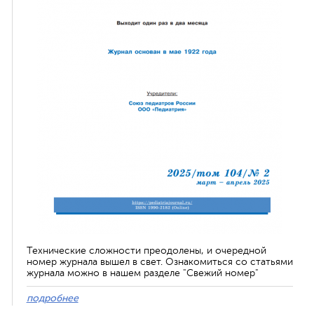
Технические сложности преодолены, и очередной
номер журнала вышел в свет. Ознакомиться со статьями
журнала можно в нашем разделе "Свежий номер"
подробнее