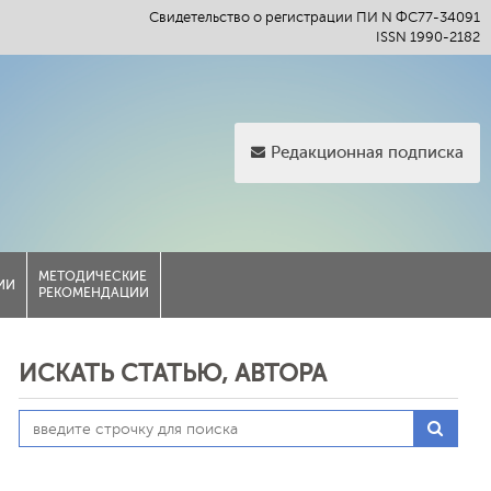
Свидетельство о регистрации ПИ N ФС77-34091
ISSN 1990-2182
Редакционная подписка
МЕТОДИЧЕСКИЕ
ИИ
РЕКОМЕНДАЦИИ
ИСКАТЬ СТАТЬЮ, АВТОРА