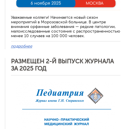
Уважаемые коллеги! Начинается новый сезон
мероприятий в Морозовской больнице. В центре
внимания орфанные заболевания — редкие патологии,
малоисследованные состояния с распространенностью
менее 10 случаев на 100 000 человек.
подробнее
РАЗМЕЩЕН 2-Й ВЫПУСК ЖУРНАЛА
ЗА 2025 ГОД