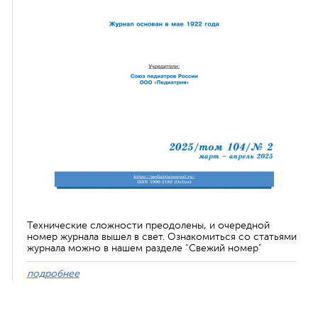
Технические сложности преодолены, и очередной
номер журнала вышел в свет. Ознакомиться со статьями
журнала можно в нашем разделе "Свежий номер"
подробнее