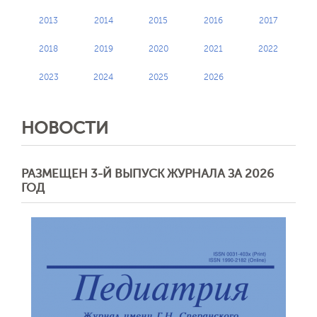
2013
2014
2015
2016
2017
2018
2019
2020
2021
2022
2023
2024
2025
2026
НОВОСТИ
РАЗМЕЩЕН 3-Й ВЫПУСК ЖУРНАЛА ЗА 2026
ГОД