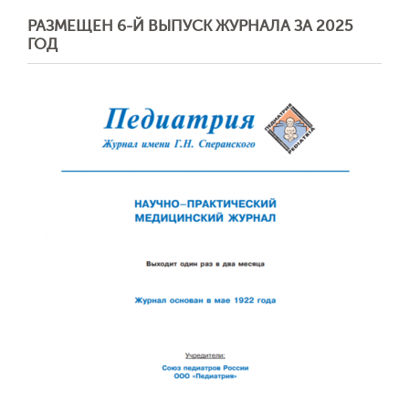
РАЗМЕЩЕН 6-Й ВЫПУСК ЖУРНАЛА ЗА 2025
Отправить
ГОД