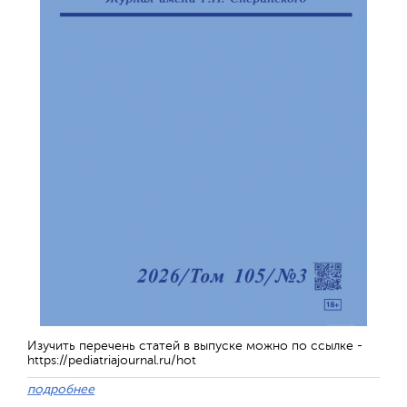
Обратная с
Изучить перечень статей в выпуске можно по ссылке -
https://pediatriajournal.ru/hot
подробнее