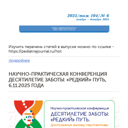
Изучить перечень статей в выпуске можно по ссылке -
https://pediatriajournal.ru/hot
подробнее
НАУЧНО-ПРАКТИЧЕСКАЯ КОНФЕРЕНЦИЯ
ДЕСЯТИЛЕТИЕ ЗАБОТЫ: «РЕДКИЙ» ПУТЬ,
6.11.2025 ГОДА