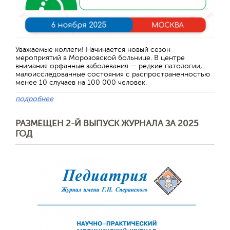
Уважаемые коллеги! Начинается новый сезон
мероприятий в Морозовской больнице. В центре
внимания орфанные заболевания — редкие патологии,
малоисследованные состояния с распространенностью
менее 10 случаев на 100 000 человек.
подробнее
РАЗМЕЩЕН 2-Й ВЫПУСК ЖУРНАЛА ЗА 2025
ГОД