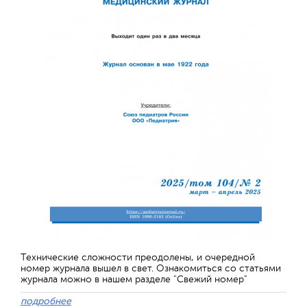
Технические сложности преодолены, и очередной
номер журнала вышел в свет. Ознакомиться со статьями
журнала можно в нашем разделе "Свежий номер"
подробнее