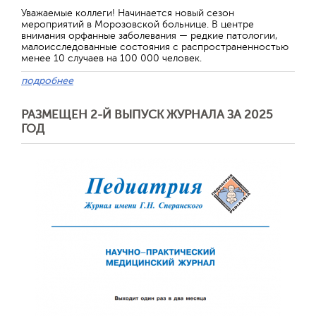
Уважаемые коллеги! Начинается новый сезон
мероприятий в Морозовской больнице. В центре
внимания орфанные заболевания — редкие патологии,
малоисследованные состояния с распространенностью
менее 10 случаев на 100 000 человек.
подробнее
РАЗМЕЩЕН 2-Й ВЫПУСК ЖУРНАЛА ЗА 2025
ГОД