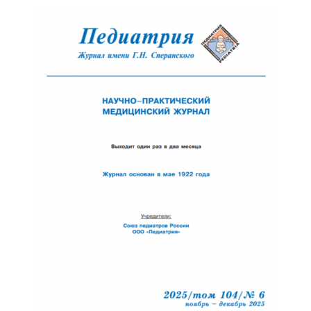
Обратная с