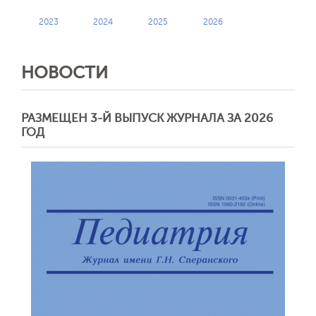
2023
2024
2025
2026
НОВОСТИ
РАЗМЕЩЕН 3-Й ВЫПУСК ЖУРНАЛА ЗА 2026
ГОД