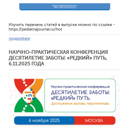
Изучить перечень статей в выпуске можно по ссылке -
https://pediatriajournal.ru/hot
подробнее
НАУЧНО-ПРАКТИЧЕСКАЯ КОНФЕРЕНЦИЯ
ДЕСЯТИЛЕТИЕ ЗАБОТЫ: «РЕДКИЙ» ПУТЬ,
6.11.2025 ГОДА
Отправить