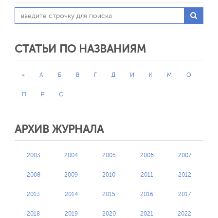
СТАТЬИ ПО НАЗВАНИЯМ
«
А
Б
В
Г
Д
И
К
М
О
П
Р
С
АРХИВ ЖУРНАЛА
2003
2004
2005
2006
2007
2008
2009
2010
2011
2012
2013
2014
2015
2016
2017
2018
2019
2020
2021
2022