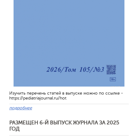
Изучить перечень статей в выпуске можно по ссылке -
https://pediatriajournal.ru/hot
подробнее
РАЗМЕЩЕН 6-Й ВЫПУСК ЖУРНАЛА ЗА 2025
ГОД