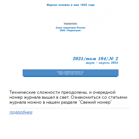
Технические сложности преодолены, и очередной
номер журнала вышел в свет. Ознакомиться со статьями
журнала можно в нашем разделе "Свежий номер"
подробнее