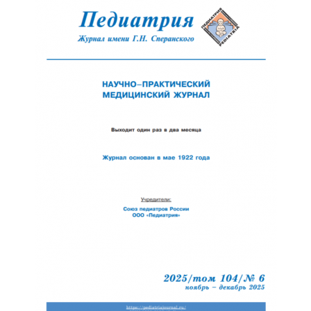
Обратная с