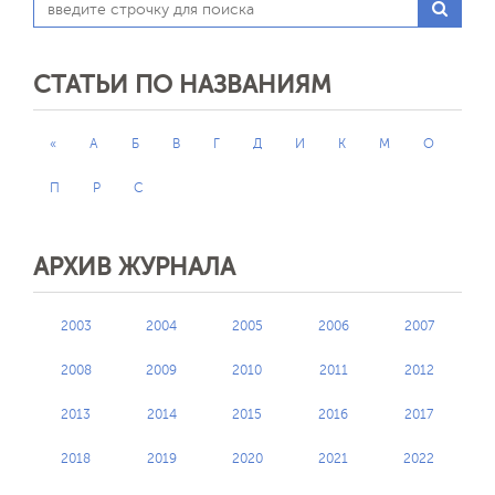
СТАТЬИ ПО НАЗВАНИЯМ
«
А
Б
В
Г
Д
И
К
М
О
П
Р
С
АРХИВ ЖУРНАЛА
2003
2004
2005
2006
2007
2008
2009
2010
2011
2012
2013
2014
2015
2016
2017
2018
2019
2020
2021
2022