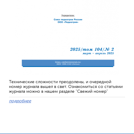
Технические сложности преодолены, и очередной
номер журнала вышел в свет. Ознакомиться со статьями
журнала можно в нашем разделе "Свежий номер"
подробнее