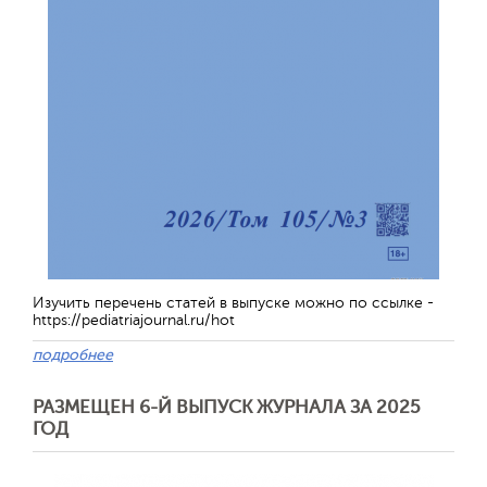
Изучить перечень статей в выпуске можно по ссылке -
https://pediatriajournal.ru/hot
подробнее
РАЗМЕЩЕН 6-Й ВЫПУСК ЖУРНАЛА ЗА 2025
ГОД