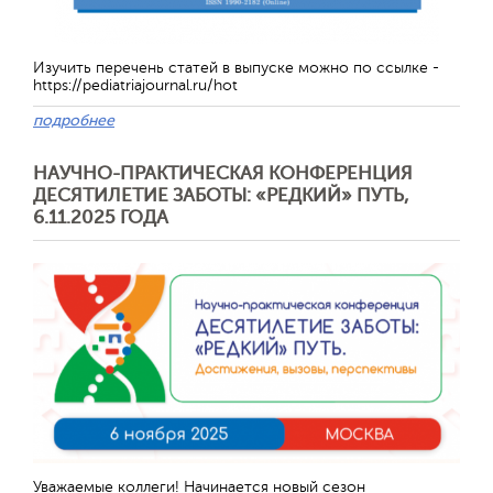
Изучить перечень статей в выпуске можно по ссылке -
https://pediatriajournal.ru/hot
подробнее
НАУЧНО-ПРАКТИЧЕСКАЯ КОНФЕРЕНЦИЯ
ДЕСЯТИЛЕТИЕ ЗАБОТЫ: «РЕДКИЙ» ПУТЬ,
6.11.2025 ГОДА
Отправить
Уважаемые коллеги! Начинается новый сезон