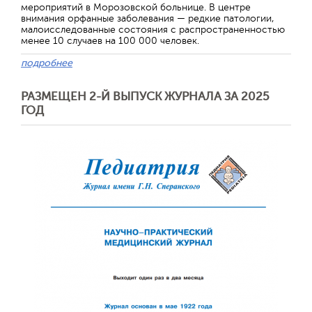
мероприятий в Морозовской больнице. В центре
внимания орфанные заболевания — редкие патологии,
малоисследованные состояния с распространенностью
менее 10 случаев на 100 000 человек.
подробнее
РАЗМЕЩЕН 2-Й ВЫПУСК ЖУРНАЛА ЗА 2025
ГОД