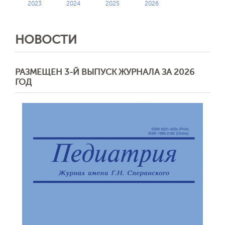
2023
2024
2025
2026
НОВОСТИ
РАЗМЕЩЕН 3-Й ВЫПУСК ЖУРНАЛА ЗА 2026
ГОД