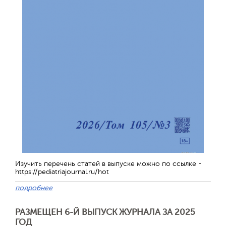
Изучить перечень статей в выпуске можно по ссылке -
https://pediatriajournal.ru/hot
подробнее
РАЗМЕЩЕН 6-Й ВЫПУСК ЖУРНАЛА ЗА 2025
ГОД