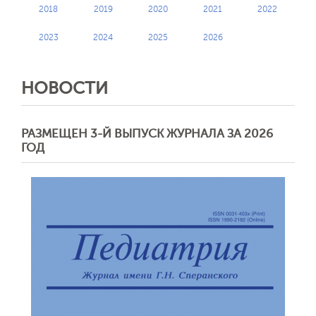
2018
2019
2020
2021
2022
2023
2024
2025
2026
НОВОСТИ
РАЗМЕЩЕН 3-Й ВЫПУСК ЖУРНАЛА ЗА 2026
ГОД