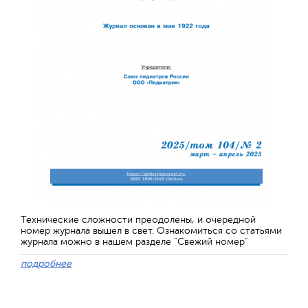
Технические сложности преодолены, и очередной
номер журнала вышел в свет. Ознакомиться со статьями
журнала можно в нашем разделе "Свежий номер"
подробнее