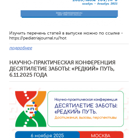
Изучить перечень статей в выпуске можно по ссылке -
https://pediatriajournal.ru/hot
подробнее
НАУЧНО-ПРАКТИЧЕСКАЯ КОНФЕРЕНЦИЯ
ДЕСЯТИЛЕТИЕ ЗАБОТЫ: «РЕДКИЙ» ПУТЬ,
Отправить
6.11.2025 ГОДА