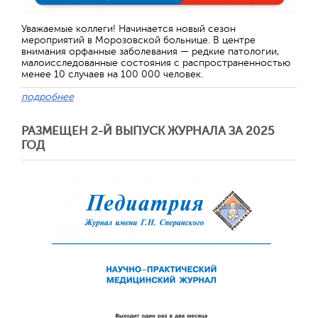
Уважаемые коллеги! Начинается новый сезон
мероприятий в Морозовской больнице. В центре
внимания орфанные заболевания — редкие патологии,
малоисследованные состояния с распространенностью
менее 10 случаев на 100 000 человек.
подробнее
РАЗМЕЩЕН 2-Й ВЫПУСК ЖУРНАЛА ЗА 2025
ГОД