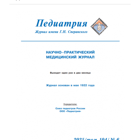
Обратная с