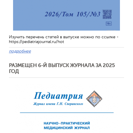
Изучить перечень статей в выпуске можно по ссылке -
https://pediatriajournal.ru/hot
подробнее
РАЗМЕЩЕН 6-Й ВЫПУСК ЖУРНАЛА ЗА 2025
ГОД