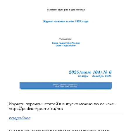
Обратная с
Изучить перечень статей в выпуске можно по ссылке -
https://pediatriajournal.ru/hot
подробнее