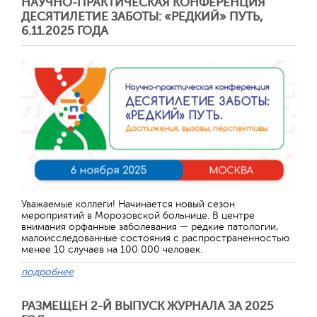
НАУЧНО-ПРАКТИЧЕСКАЯ КОНФЕРЕНЦИЯ
ДЕСЯТИЛЕТИЕ ЗАБОТЫ: «РЕДКИЙ» ПУТЬ,
6.11.2025 ГОДА
Отправить
Уважаемые коллеги! Начинается новый сезон
мероприятий в Морозовской больнице. В центре
внимания орфанные заболевания — редкие патологии,
малоисследованные состояния с распространенностью
менее 10 случаев на 100 000 человек.
подробнее
РАЗМЕЩЕН 2-Й ВЫПУСК ЖУРНАЛА ЗА 2025