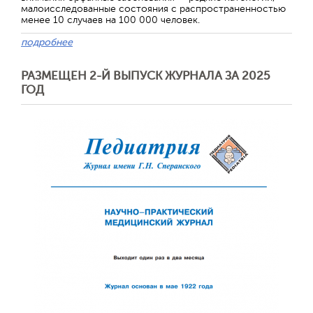
малоисследованные состояния с распространенностью
менее 10 случаев на 100 000 человек.
подробнее
РАЗМЕЩЕН 2-Й ВЫПУСК ЖУРНАЛА ЗА 2025
ГОД