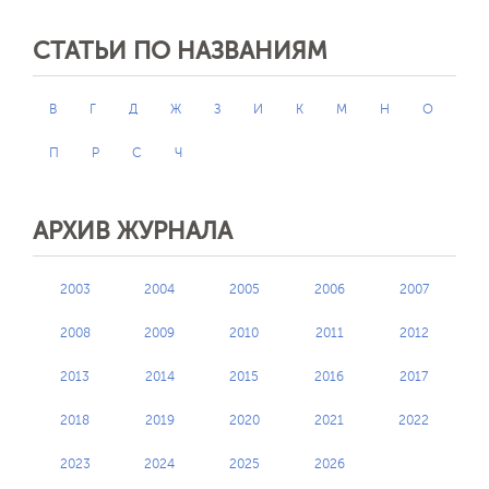
СТАТЬИ ПО НАЗВАНИЯМ
В
Г
Д
Ж
З
И
К
М
Н
О
П
Р
С
Ч
АРХИВ ЖУРНАЛА
2003
2004
2005
2006
2007
2008
2009
2010
2011
2012
2013
2014
2015
2016
2017
2018
2019
2020
2021
2022
2023
2024
2025
2026