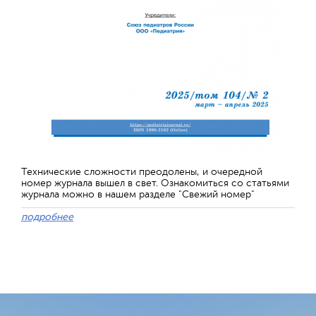
Технические сложности преодолены, и очередной
номер журнала вышел в свет. Ознакомиться со статьями
журнала можно в нашем разделе "Свежий номер"
подробнее