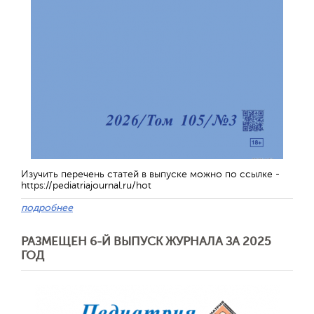
Изучить перечень статей в выпуске можно по ссылке -
https://pediatriajournal.ru/hot
подробнее
РАЗМЕЩЕН 6-Й ВЫПУСК ЖУРНАЛА ЗА 2025
ГОД