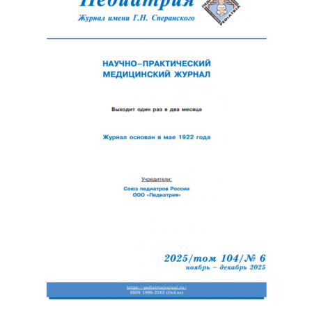
Обратная с