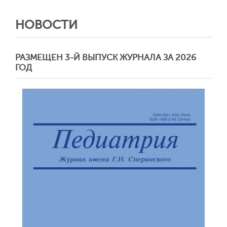
НОВОСТИ
РАЗМЕЩЕН 3-Й ВЫПУСК ЖУРНАЛА ЗА 2026
ГОД