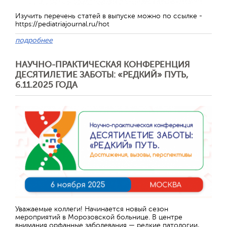
Изучить перечень статей в выпуске можно по ссылке -
https://pediatriajournal.ru/hot
подробнее
НАУЧНО-ПРАКТИЧЕСКАЯ КОНФЕРЕНЦИЯ
ДЕСЯТИЛЕТИЕ ЗАБОТЫ: «РЕДКИЙ» ПУТЬ,
6.11.2025 ГОДА
Отправить
Уважаемые коллеги! Начинается новый сезон
мероприятий в Морозовской больнице. В центре
внимания орфанные заболевания — редкие патологии,