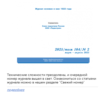
Технические сложности преодолены, и очередной
номер журнала вышел в свет. Ознакомиться со статьями
журнала можно в нашем разделе "Свежий номер"
подробнее