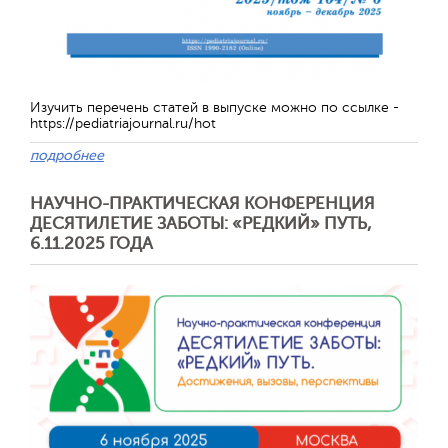
Изучить перечень статей в выпуске можно по ссылке -
https://pediatriajournal.ru/hot
подробнее
НАУЧНО-ПРАКТИЧЕСКАЯ КОНФЕРЕНЦИЯ
ДЕСЯТИЛЕТИЕ ЗАБОТЫ: «РЕДКИЙ» ПУТЬ,
Отправить
6.11.2025 ГОДА