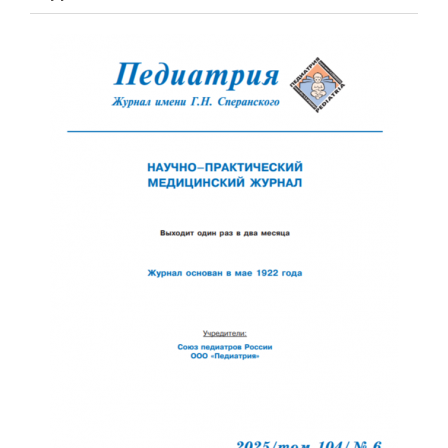
Обратная с