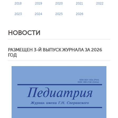
2018
2019
2020
2021
2022
2023
2024
2025
2026
НОВОСТИ
РАЗМЕЩЕН 3-Й ВЫПУСК ЖУРНАЛА ЗА 2026
ГОД