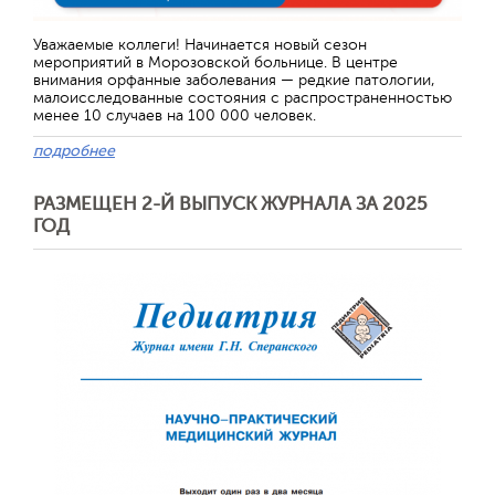
Уважаемые коллеги! Начинается новый сезон
мероприятий в Морозовской больнице. В центре
внимания орфанные заболевания — редкие патологии,
малоисследованные состояния с распространенностью
менее 10 случаев на 100 000 человек.
подробнее
РАЗМЕЩЕН 2-Й ВЫПУСК ЖУРНАЛА ЗА 2025
ГОД