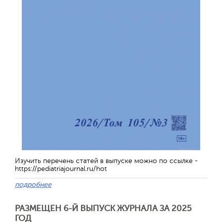
Изучить перечень статей в выпуске можно по ссылке -
https://pediatriajournal.ru/hot
подробнее
РАЗМЕЩЕН 6-Й ВЫПУСК ЖУРНАЛА ЗА 2025
ГОД