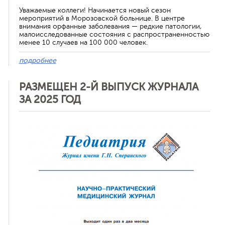
Уважаемые коллеги! Начинается новый сезон
мероприятий в Морозовской больнице. В центре
внимания орфанные заболевания — редкие патологии,
малоисследованные состояния с распространенностью
менее 10 случаев на 100 000 человек.
подробнее
РАЗМЕЩЕН 2-Й ВЫПУСК ЖУРНАЛА
ЗА 2025 ГОД