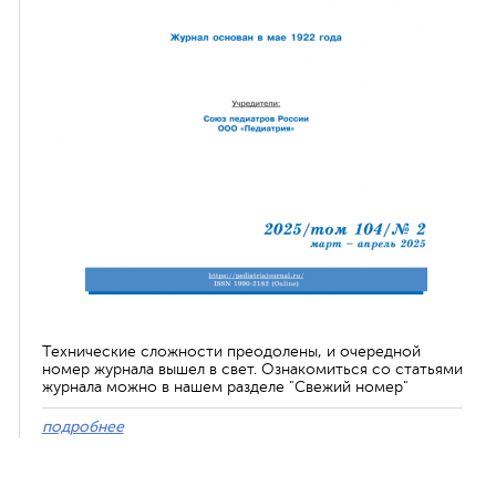
Технические сложности преодолены, и очередной
номер журнала вышел в свет. Ознакомиться со статьями
журнала можно в нашем разделе "Свежий номер"
подробнее