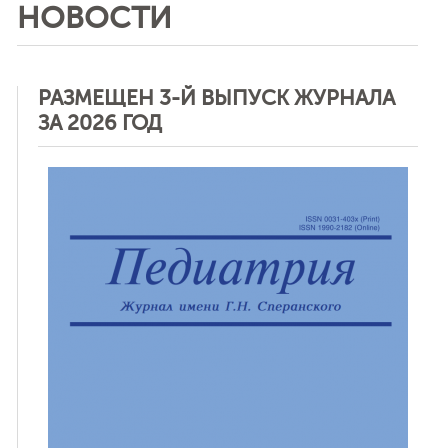
НОВОСТИ
РАЗМЕЩЕН 3-Й ВЫПУСК ЖУРНАЛА
ЗА 2026 ГОД