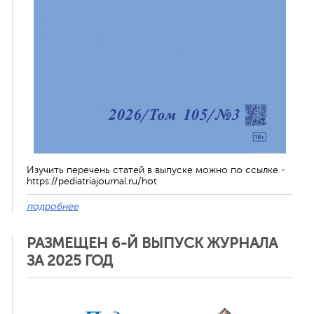
Изучить перечень статей в выпуске можно по ссылке -
https://pediatriajournal.ru/hot
подробнее
РАЗМЕЩЕН 6-Й ВЫПУСК ЖУРНАЛА
ЗА 2025 ГОД