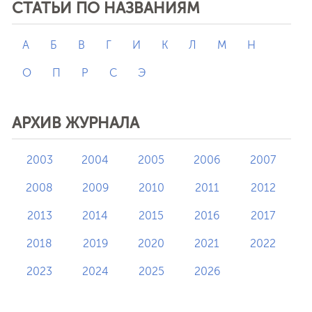
СТАТЬИ ПО НАЗВАНИЯМ
А
Б
В
Г
И
К
Л
М
Н
О
П
Р
С
Э
АРХИВ ЖУРНАЛА
2003
2004
2005
2006
2007
2008
2009
2010
2011
2012
2013
2014
2015
2016
2017
2018
2019
2020
2021
2022
2023
2024
2025
2026