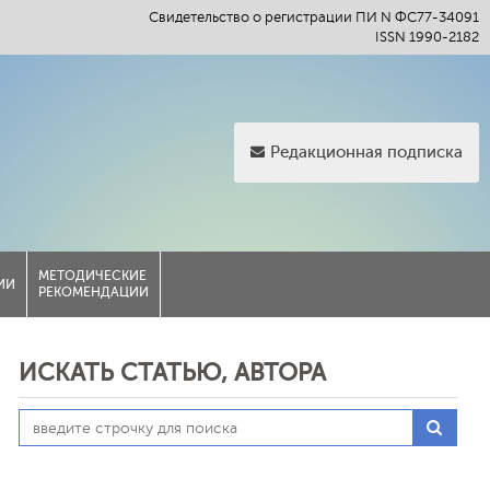
Свидетельство о регистрации ПИ N ФС77-34091
ISSN 1990-2182
Редакционная подписка
МЕТОДИЧЕСКИЕ
ИИ
РЕКОМЕНДАЦИИ
ИСКАТЬ СТАТЬЮ, АВТОРА