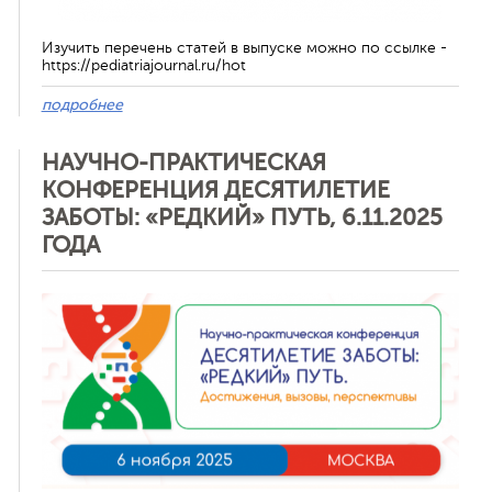
Изучить перечень статей в выпуске можно по ссылке -
https://pediatriajournal.ru/hot
подробнее
НАУЧНО-ПРАКТИЧЕСКАЯ
КОНФЕРЕНЦИЯ ДЕСЯТИЛЕТИЕ
ЗАБОТЫ: «РЕДКИЙ» ПУТЬ, 6.11.2025
ГОДА
Отменить