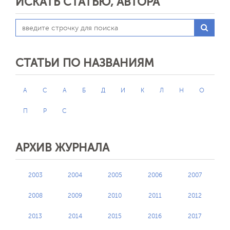
ИСКАТЬ СТАТЬЮ, АВТОРА
СТАТЬИ ПО НАЗВАНИЯМ
A
C
А
Б
Д
И
К
Л
Н
О
П
Р
С
АРХИВ ЖУРНАЛА
2003
2004
2005
2006
2007
2008
2009
2010
2011
2012
2013
2014
2015
2016
2017