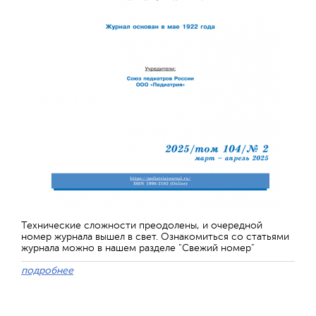
Технические сложности преодолены, и очередной
номер журнала вышел в свет. Ознакомиться со статьями
журнала можно в нашем разделе "Свежий номер"
подробнее