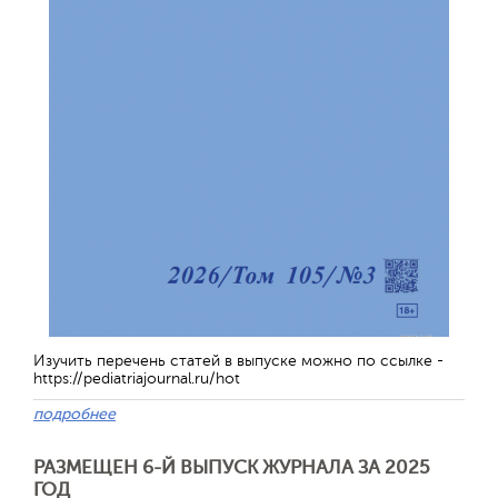
Изучить перечень статей в выпуске можно по ссылке -
https://pediatriajournal.ru/hot
подробнее
РАЗМЕЩЕН 6-Й ВЫПУСК ЖУРНАЛА ЗА 2025
ГОД