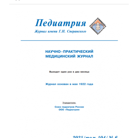
Обратная с