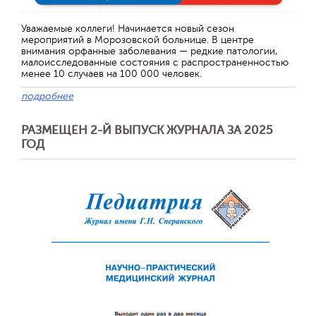
Уважаемые коллеги! Начинается новый сезон
мероприятий в Морозовской больнице. В центре
внимания орфанные заболевания — редкие патологии,
малоисследованные состояния с распространенностью
менее 10 случаев на 100 000 человек.
подробнее
РАЗМЕЩЕН 2-Й ВЫПУСК ЖУРНАЛА ЗА 2025
ГОД