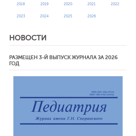
2018
2019
2020
2021
2022
2023
2024
2025
2026
НОВОСТИ
РАЗМЕЩЕН 3-Й ВЫПУСК ЖУРНАЛА ЗА 2026
ГОД