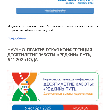
Изучить перечень статей в выпуске можно по ссылке -
https://pediatriajournal.ru/hot
подробнее
НАУЧНО-ПРАКТИЧЕСКАЯ КОНФЕРЕНЦИЯ
ДЕСЯТИЛЕТИЕ ЗАБОТЫ: «РЕДКИЙ» ПУТЬ,
Отправить
6.11.2025 ГОДА